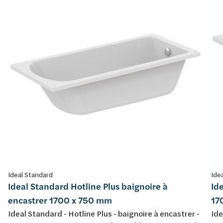
Ideal Standard
Ide
Ideal Standard Hotline Plus baignoire à
Id
encastrer 1700 x 750 mm
17
Ideal Standard - Hotline Plus - baignoire à encastrer -
Ide