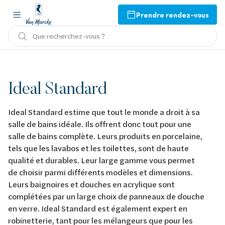
Prendre rendez-vous
Que recherchez-vous ?
Ideal Standard
Ideal Standard estime que tout le monde a droit à sa
salle de bains idéale. Ils offrent donc tout pour une
salle de bains complète. Leurs produits en porcelaine,
tels que les lavabos et les toilettes, sont de haute
qualité et durables. Leur large gamme vous permet
de choisir parmi différents modèles et dimensions.
Leurs baignoires et douches en acrylique sont
complétées par un large choix de panneaux de douche
en verre. Ideal Standard est également expert en
robinetterie, tant pour les mélangeurs que pour les