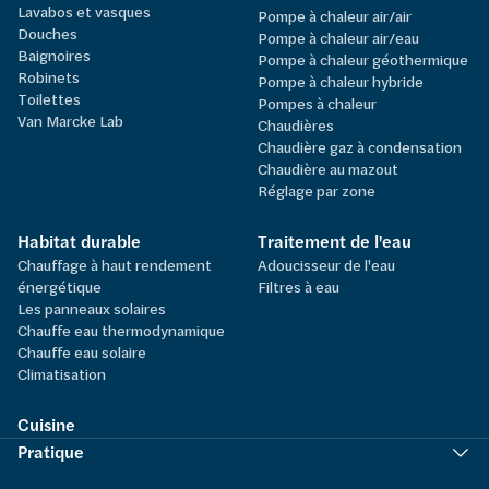
Lavabos et vasques
Pompe à chaleur air/air
Douches
Pompe à chaleur air/eau
Baignoires
Pompe à chaleur géothermique
Robinets
Pompe à chaleur hybride
Toilettes
Pompes à chaleur
Van Marcke Lab
Chaudières
Chaudière gaz à condensation
Chaudière au mazout
Réglage par zone
Habitat durable
Traitement de l'eau
Chauffage à haut rendement
Adoucisseur de l'eau
énergétique
Filtres à eau
Les panneaux solaires
Chauffe eau thermodynamique
Chauffe eau solaire
Climatisation
Cuisine
Pratique