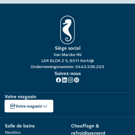
Siège social
Van Marcke NV
LAR BLOK Z 5, 8511 Kortrijk
Ondernemingsnummer: 0443.336.223
Suivez-nous
Votre magasin
Votre magasin
Salle de bains
Chauffage &
Meubles
refroidissement