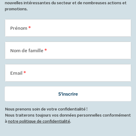
nouvelles intéressantes du secteur et de nombreuses actions et
promotions.
Prénom
Nom de famille
Email
S'inscrire
Nous prenons soin de votre confidentialité !
Nous traiterons toujours vos données personnelles conformément
à
notre politique de confidentialité
.