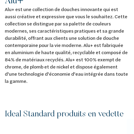
Alu+
Alu+ est une collection de douches innovante qui est
aussi créative et expressive que vous le souhaitez. Cette
collection se distingue par sa palette de couleurs
modernes, ses caractéristiques pratiques et sa grande
durabilité, offrant aux clients une solution de douche
contemporaine pour la vie moderne. Alu+ est fabriquée
en aluminium de haute qualité, recyclable et composé de
84% de matériaux recyclés. Alu+ est 100% exempt de
chrome, de plomb et de nickel et dispose également
d'une technologie d'économie d'eau intégrée dans toute
la gamme.
Ideal Standard produits en vedette