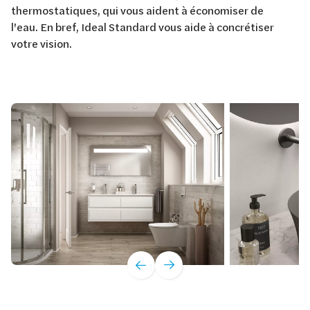
thermostatiques, qui vous aident à économiser de
l'eau. En bref, Ideal Standard vous aide à concrétiser
votre vision.