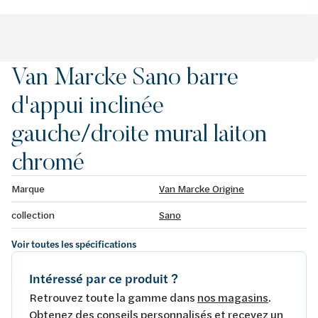
Van Marcke Sano barre
d'appui inclinée
gauche/droite mural laiton
chromé
Marque
Van Marcke Origine
collection
Sano
Voir toutes les spécifications
Intéressé par ce produit ?
Retrouvez toute la gamme dans
nos magasins
.
Obtenez des conseils personnalisés et recevez un