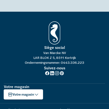
Siège social
Van Marcke NV
LAR BLOK Z 5, 8511 Kortrijk
Ondernemingsnummer: 0443.336.223
Suivez-nous
Votre magasin
Votre magasin