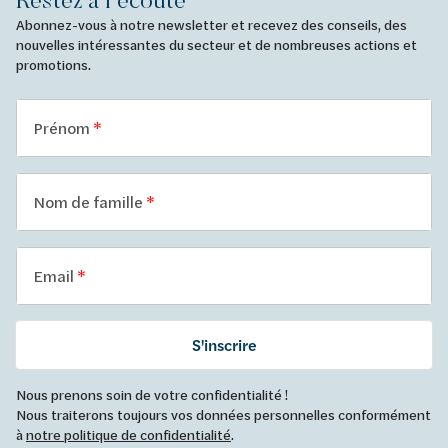
Abonnez-vous à notre newsletter et recevez des conseils, des
nouvelles intéressantes du secteur et de nombreuses actions et
promotions.
Prénom
Nom de famille
Email
S'inscrire
Nous prenons soin de votre confidentialité !
Nous traiterons toujours vos données personnelles conformément
à
notre politique de confidentialité
.