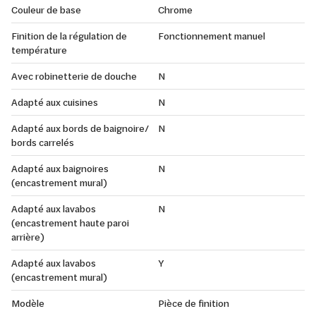
Couleur de base
Chrome
Finition de la régulation de
Fonctionnement manuel
température
Avec robinetterie de douche
N
Adapté aux cuisines
N
Adapté aux bords de baignoire/
N
bords carrelés
Adapté aux baignoires
N
(encastrement mural)
Adapté aux lavabos
N
(encastrement haute paroi
arrière)
Adapté aux lavabos
Y
(encastrement mural)
Modèle
Pièce de finition