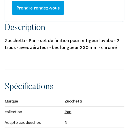
Prendre rendez-vous
Description
Zucchetti - Pan - set de finition pour mitigeur lavabo - 2
trous - avec aérateur - bec longueur 230 mm - chromé
Spécifications
Marque
Zucchetti
collection
Pan
Adapté aux douches
N