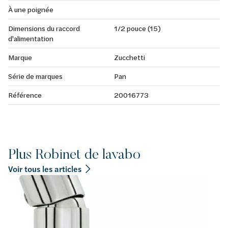
À une poignée
Dimensions du raccord
1/2 pouce (15)
d'alimentation
Marque
Zucchetti
Série de marques
Pan
Référence
20016773
Plus Robinet de lavabo
Voir tous les articles