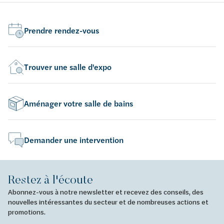
Prendre rendez-vous
Trouver une salle d'expo
Aménager votre salle de bains
Demander une intervention
Restez à l'écoute
Abonnez-vous à notre newsletter et recevez des conseils, des
nouvelles intéressantes du secteur et de nombreuses actions et
promotions.