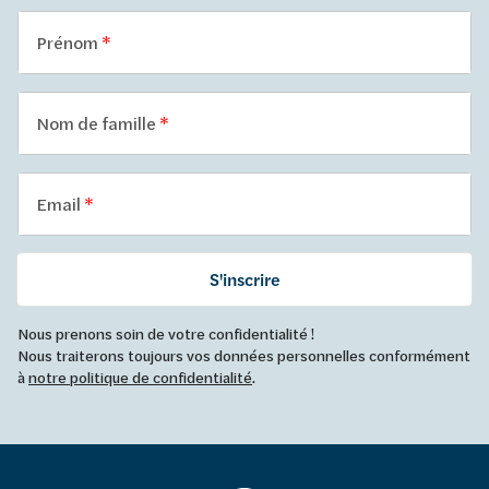
Prénom
Nom de famille
Email
S'inscrire
Nous prenons soin de votre confidentialité !
Nous traiterons toujours vos données personnelles conformément
à
notre politique de confidentialité
.