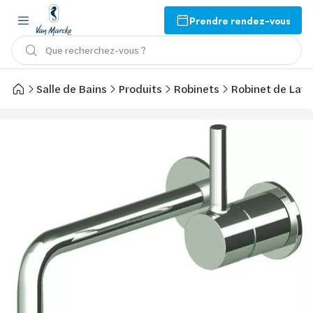
Prendre rendez-vous
Que recherchez-vous ?
Salle de Bains
Produits
Robinets
Robinet de Lav