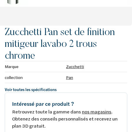
Zucchetti Pan set de finition
mitigeur lavabo 2 trous
chrome
Marque
Zucchetti
collection
Pan
Voir toutes les spécifications
Intéressé par ce produit ?
Retrouvez toute la gamme dans
nos magasins
.
Obtenez des conseils personnalisés et recevez un
plan 3D gratuit.