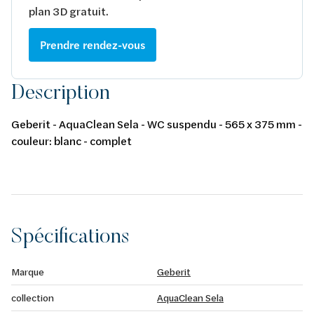
plan 3D gratuit.
Prendre rendez-vous
Description
Geberit - AquaClean Sela - WC suspendu - 565 x 375 mm -
couleur: blanc - complet
Spécifications
Marque
Geberit
collection
AquaClean Sela