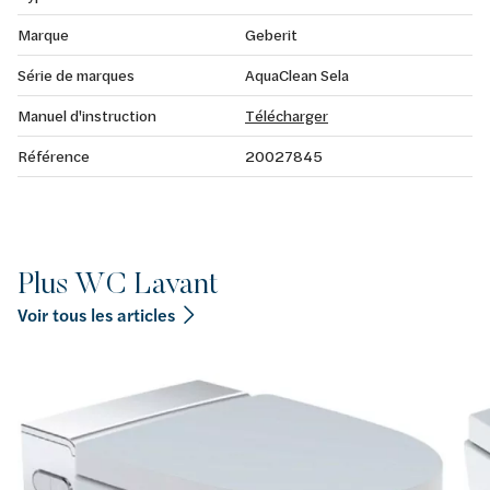
Marque
Geberit
Série de marques
AquaClean Sela
Manuel d'instruction
Télécharger
Référence
20027845
Plus WC Lavant
Voir tous les articles