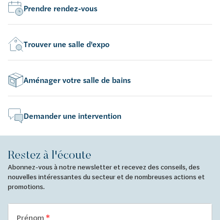
Prendre rendez-vous
Trouver une salle d'expo
Aménager votre salle de bains
Demander une intervention
Restez à l'écoute
Abonnez-vous à notre newsletter et recevez des conseils, des
nouvelles intéressantes du secteur et de nombreuses actions et
promotions.
Prénom