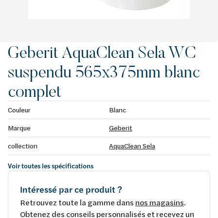
Geberit AquaClean Sela WC
suspendu 565x375mm blanc
complet
Couleur
Blanc
Marque
Geberit
collection
AquaClean Sela
Voir toutes les spécifications
Intéressé par ce produit ?
Retrouvez toute la gamme dans
nos magasins
.
Obtenez des conseils personnalisés et recevez un