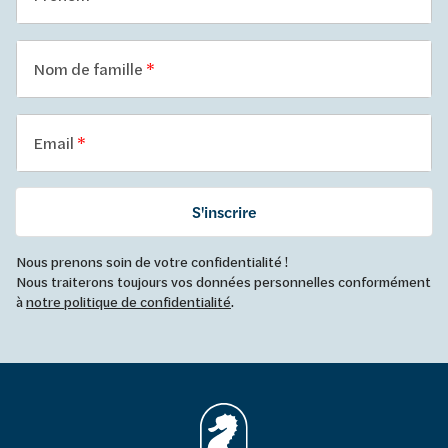
Nom de famille
Email
S'inscrire
Nous prenons soin de votre confidentialité !
Nous traiterons toujours vos données personnelles conformément
à
notre politique de confidentialité
.