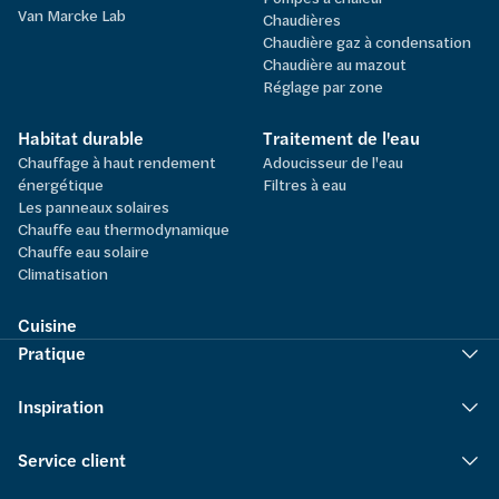
Van Marcke Lab
Chaudières
Chaudière gaz à condensation
Chaudière au mazout
Réglage par zone
Habitat durable
Traitement de l'eau
Chauffage à haut rendement
Adoucisseur de l'eau
énergétique
Filtres à eau
Les panneaux solaires
Chauffe eau thermodynamique
Chauffe eau solaire
Climatisation
Cuisine
Pratique
Inspiration
Service client