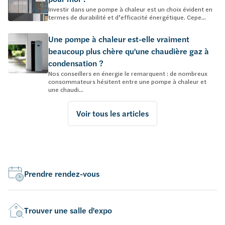
Investir dans une pompe à chaleur est un choix évident en
termes de durabilité et d’efficacité énergétique. Cepe...
Une pompe à chaleur est-elle vraiment
beaucoup plus chère qu'une chaudière gaz à
condensation ?
Nos conseillers en énergie le remarquent : de nombreux
consommateurs hésitent entre une pompe à chaleur et
une chaudi...
Voir tous les articles
Prendre rendez-vous
Trouver une salle d'expo