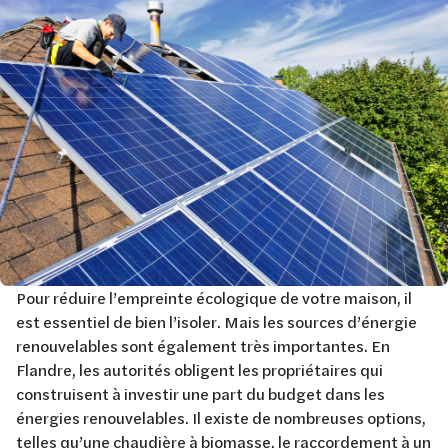
Pour réduire l’empreinte écologique de votre maison, il
est essentiel de bien l’isoler. Mais les sources d’énergie
renouvelables sont également très importantes. En
Flandre, les autorités obligent les propriétaires qui
construisent à investir une part du budget dans les
énergies renouvelables. Il existe de nombreuses options,
telles qu’une chaudière à biomasse, le raccordement à un