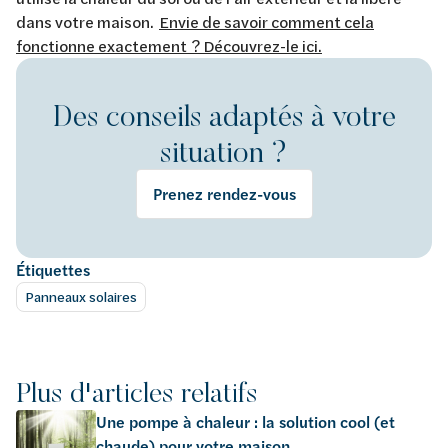
dans votre maison.
Envie de savoir comment cela
fonctionne exactement ? Découvrez-le ici.
Des conseils adaptés à votre
situation ?
Prenez rendez-vous
Étiquettes
Panneaux solaires
Plus d'articles relatifs
Une pompe à chaleur : la solution cool (et
chaude) pour votre maison