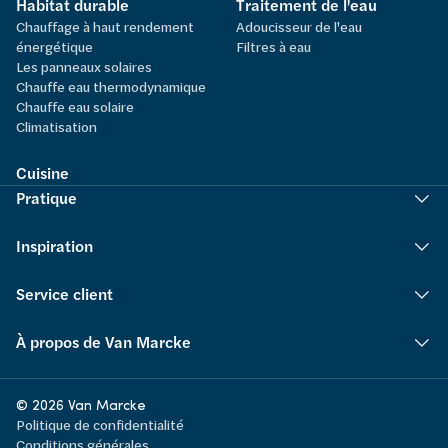
Habitat durable
Traitement de l'eau
Chauffage à haut rendement
Adoucisseur de l'eau
énergétique
Filtres à eau
Les panneaux solaires
Chauffe eau thermodynamique
Chauffe eau solaire
Climatisation
Cuisine
Pratique
Inspiration
Service client
À propos de Van Marcke
© 2026 Van Marcke
Politique de confidentialité
Conditions générales