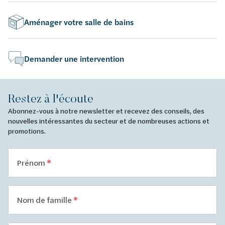
Aménager votre salle de bains
Demander une intervention
Restez à l'écoute
Abonnez-vous à notre newsletter et recevez des conseils, des
nouvelles intéressantes du secteur et de nombreuses actions et
promotions.
Prénom
Nom de famille