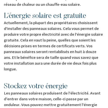
réseau de chaleur ou un chauffe-eau solaire.
L’énergie solaire est gratuite
Actuellement, la plupart des propriétaires choisissent
d’installer des panneaux solaires. Cela vous permet de
produire votre propre électricité avec de l’énergie solaire
gratuite. Cela en vaut la peine, quelles que soient les
décisions prises en termes de certificats verts. Vos
panneaux solaires seront rentabilisés en huit à douze
ans. Et le bénéfice sera de taille quand vous savez que
votre installation aura une durée de vie deux fois plus
longue.
Stockez votre énergie
Les panneaux solaires produisent de l’électricité. Avant
d’entrer dans votre maison, celle-ci passe par un
onduleur. Vous pouvez mettre gratuitement l’énergie