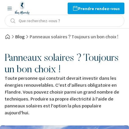
Prendre rendez-vous
Que recherchez-vous ?
Blog
Panneaux solaires ? Toujours un bon choix !
Panneaux solaires ? Toujours
un bon choix !
Toute personne qui construit devrait investir dans les
énergies renouvelables. C’est d’ailleurs obligatoire en
Flandre. Vous pouvez choisir parmi un grand nombre de
techniques. Produire sa propre électricité à l’aide de
panneaux solaires est l’option la plus populaire
aujourd’hui.
Afbeelding