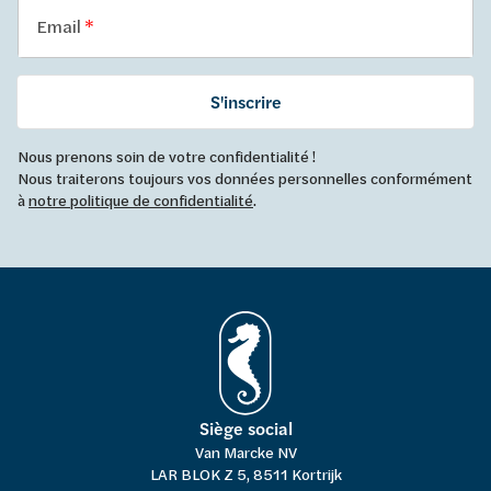
Email
S'inscrire
Nous prenons soin de votre confidentialité !
Nous traiterons toujours vos données personnelles conformément
à
notre politique de confidentialité
.
Siège social
Van Marcke NV
LAR BLOK Z 5, 8511 Kortrijk