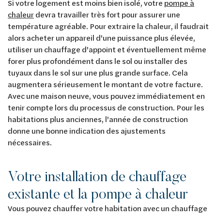
Si votre logement est moins bien isolé, votre
pompe à
chaleur
devra travailler très fort pour assurer une
température agréable. Pour extraire la chaleur, il faudrait
alors acheter un appareil d'une puissance plus élevée,
utiliser un chauffage d'appoint et éventuellement même
forer plus profondément dans le sol ou installer des
tuyaux dans le sol sur une plus grande surface. Cela
augmentera sérieusement le montant de votre facture.
Avec une maison neuve, vous pouvez immédiatement en
tenir compte lors du processus de construction. Pour les
habitations plus anciennes, l'année de construction
donne une bonne indication des ajustements
nécessaires.
Votre installation de chauffage
existante et la pompe à chaleur
Vous pouvez chauffer votre habitation avec un chauffage