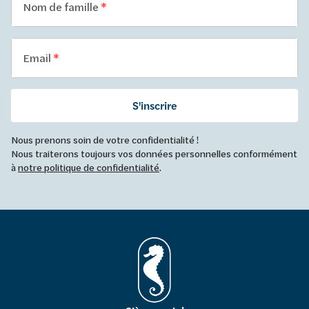
Nom de famille
Email
S'inscrire
Nous prenons soin de votre confidentialité !
Nous traiterons toujours vos données personnelles conformément
à
notre politique de confidentialité
.