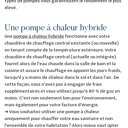
types de pompes vous garantissent le rendement le plus
élevé.
Une pompe à chaleur hybride
Une
pompe à chaleur hybride
fonctionne avec votre
chaudière de chauffage central existante (ou nouvelle)
en tenant compte de la température extérieure. Votre
chaudière de chauffage central (actuelle ou intégrée)
fournit alors de l'eau chaude dans la salle de bain et la
cuisine et assure le chauffage en appoint les jours froids,
lorsqu'il y a moins de chaleur dans le sol et dans l'air. De
cette façon, vous n'avez pas à engager de frais
supplémentaires et vous utilisez jusqu'à 80 % de gaz en
moins. C'est non seulement bon pour l’environnement,
mais également pour votre facture d'énergie.
➔ Vous souhaitez utiliser une pompe à chaleur
uniquement pour chauffer votre eau sanitaire et non
l'ensemble de votre habitation ? Alors mieux vaut opter