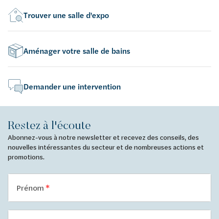
Trouver une salle d'expo
Aménager votre salle de bains
Demander une intervention
Restez à l'écoute
Abonnez-vous à notre newsletter et recevez des conseils, des
nouvelles intéressantes du secteur et de nombreuses actions et
promotions.
Prénom