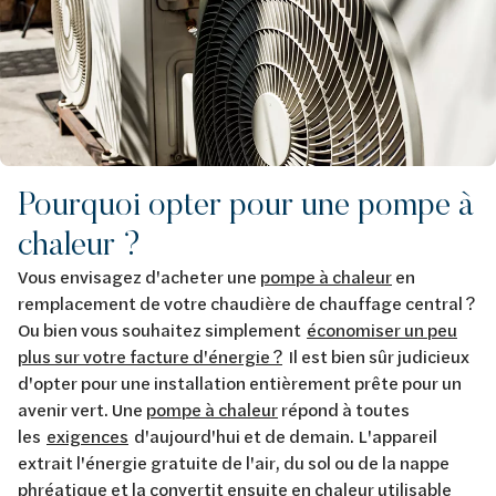
Pourquoi opter pour une pompe à
chaleur ?
Vous envisagez d'acheter une
pompe à chaleur
en
remplacement de votre chaudière de chauffage central ?
Ou bien vous souhaitez simplement
économiser un peu
plus sur votre facture d'énergie ?
Il est bien sûr judicieux
d'opter pour une installation entièrement prête pour un
avenir vert. Une
pompe à chaleur
répond à toutes
les
exigences
d'aujourd'hui et de demain. L'appareil
extrait l'énergie gratuite de l'air, du sol ou de la nappe
phréatique et la convertit ensuite en chaleur utilisable