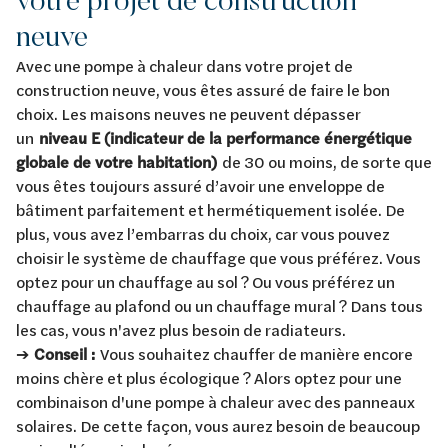
neuve
Avec une pompe à chaleur dans votre projet de
construction neuve, vous êtes assuré de faire le bon
choix. Les maisons neuves ne peuvent dépasser
un
niveau E (indicateur de la performance énergétique
globale de votre habitation)
de 30 ou moins, de sorte que
vous êtes toujours assuré d’avoir une enveloppe de
bâtiment parfaitement et hermétiquement isolée. De
plus, vous avez l’embarras du choix, car vous pouvez
choisir le système de chauffage que vous préférez. Vous
optez pour un chauffage au sol ? Ou vous préférez un
chauffage au plafond ou un chauffage mural ? Dans tous
les cas, vous n'avez plus besoin de radiateurs.
➔
Conseil :
Vous souhaitez chauffer de manière encore
moins chère et plus écologique ? Alors optez pour une
combinaison d'une pompe à chaleur avec des panneaux
solaires. De cette façon, vous aurez besoin de beaucoup