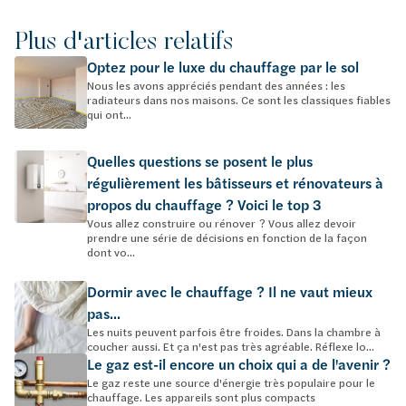
Plus d'articles relatifs
Optez pour le luxe du chauffage par le sol
Nous les avons appréciés pendant des années : les
radiateurs dans nos maisons. Ce sont les classiques fiables
qui ont...
Quelles questions se posent le plus
régulièrement les bâtisseurs et rénovateurs à
propos du chauffage ? Voici le top 3
Vous allez construire ou rénover ? Vous allez devoir
prendre une série de décisions en fonction de la façon
dont vo...
Dormir avec le chauffage ? Il ne vaut mieux
pas...
Les nuits peuvent parfois être froides. Dans la chambre à
coucher aussi. Et ça n'est pas très agréable. Réflexe lo...
Le gaz est-il encore un choix qui a de l'avenir ?
Le gaz reste une source d'énergie très populaire pour le
chauffage. Les appareils sont plus compacts