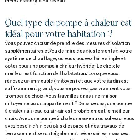
moins d'énergie du réseau.
Quel type de pompe à chaleur est
idéal pour votre habitation ?
Vous pouvez choisir de prendre des mesures d'isolation
supplémentaires et/ou de faire des ajustements à votre
système de chauffage, ou vous pouvez faire simple et
opter pour une
pompe à chaleur hybride
. Le choix le
meilleur est fonction de l’habitation. Lorsque vous
rénovez un immeuble (mitoyen) et que votre jardin est
suffisamment grand, vous ne pouvez pas vraiment vous
tromper de choix. Vous travaillez dans une maison
mitoyenne ou un appartement ? Dans ce cas, une pompe
à chaleur air-eau ou air-air est probablement le meilleur
choix. Avec une pompe à chaleur eau-eau ou sol-eau, vous
avez besoin d'un peu plus d'espace et des travaux de
terrassement seront également nécessaires, mais ces