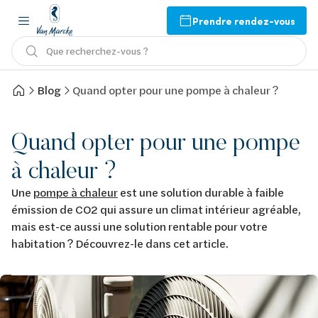
Prendre rendez-vous
Que recherchez-vous ?
Blog
Quand opter pour une pompe à chaleur ?
Quand opter pour une pompe
à chaleur ?
Une
pompe à chaleur
est une solution durable à faible
émission de CO2 qui assure un climat intérieur agréable,
mais est-ce aussi une solution rentable pour votre
habitation ? Découvrez-le dans cet article.
Afbeelding