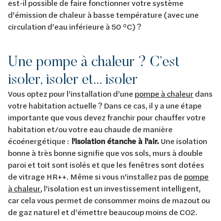
est-il possible de faire fonctionner votre système
d'émission de chaleur à basse température (avec une
circulation d'eau inférieure à 50 °C) ?
Une pompe à chaleur ? C’est
isoler, isoler et... isoler
Vous optez pour l’installation d’une
pompe à chaleur
dans
votre habitation actuelle ? Dans ce cas, il y a une étape
importante que vous devez franchir pour chauffer votre
habitation et/ou votre eau chaude de manière
écoénergétique :
l'isolation étanche à l'air.
Une isolation
bonne à très bonne signifie que vos sols, murs à double
paroi et toit sont isolés et que les fenêtres sont dotées
de vitrage HR++. Même si vous n'installez pas de
pompe
à chaleur
, l'isolation est un investissement intelligent,
car cela vous permet de consommer moins de mazout ou
de gaz naturel et d’émettre beaucoup moins de CO2.