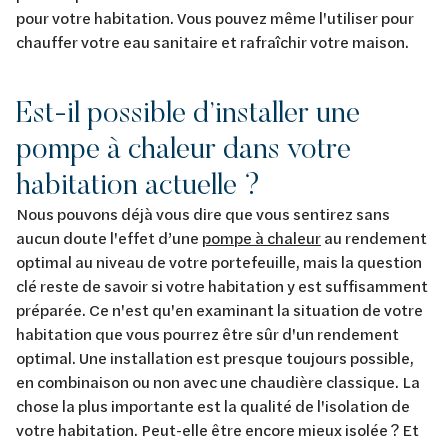
pour votre habitation. Vous pouvez même l'utiliser pour
chauffer votre eau sanitaire et rafraîchir votre maison.
Est-il possible d’installer une
pompe à chaleur dans votre
habitation actuelle ?
Nous pouvons déjà vous dire que vous sentirez sans
aucun doute l'effet d’une
pompe à chaleur
au rendement
optimal au niveau de votre portefeuille, mais la question
clé reste de savoir si votre habitation y est suffisamment
préparée. Ce n'est qu'en examinant la situation de votre
habitation que vous pourrez être sûr d'un rendement
optimal. Une installation est presque toujours possible,
en combinaison ou non avec une chaudière classique. La
chose la plus importante est la qualité de l'isolation de
votre habitation. Peut-elle être encore mieux isolée ? Et