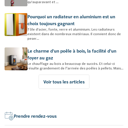
qu'auparavant et ...
Pourquoi un radiateur en aluminium est un
choix toujours gagnant
Tôle d'acier, fonte, verre et aluminium. Les radiateurs
existent dans de nombreux matériaux. Il convient donc de
peser...
Le charme d’un poêle à bois, la facilité d’un
foyer au gaz
Le chauffage au bois a beaucoup de succès. Et celui-ci
résulte grandement de l’arrivée des poêles à pellets. Mais...
Voir tous les articles
Prendre rendez-vous