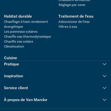
Réglage par zone
Habitat durable
Traitement de l'eau
Chauffage à haut rendement
Adoucisseur de l'eau
énergétique
Filtres à eau
Les panneaux solaires
Chauffe eau thermodynamique
Chauffe eau solaire
Climatisation
Cuisine
Pratique
Inspiration
Service client
À propos de Van Marcke