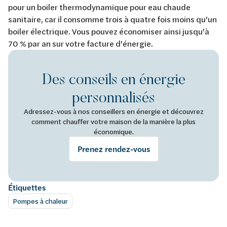
pour un boiler thermodynamique pour eau chaude
sanitaire, car il consomme trois à quatre fois moins qu'un
boiler électrique. Vous pouvez économiser ainsi jusqu'à
70 % par an sur votre facture d'énergie.
Des conseils en énergie
personnalisés
Adressez-vous à nos conseillers en énergie et découvrez
comment chauffer votre maison de la manière la plus
économique.
Prenez rendez-vous
Étiquettes
Pompes à chaleur