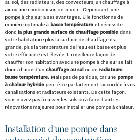
au sol, des radiateurs, des convecteurs, un chauffage à
air ou une combinaison de ceux-ci. Cependant, une
pompe à chaleur
a ses avantages. Elle fonctionne de
manière optimale à
basse température
et nécessite
donc
la plus grande surface de chauffage possible
dans
votre habitation : plus la surface de chauffage est
grande, plus la température de l'eau est basse et plus
votre efficacité est élevée. La meilleure façon de
chauffer son habitation avec une pompe à chaleur se fait
donc à l’aide d’un
chauffage au sol
ou de
radiateurs
basse température.
Mais pas de panique, car une
pompe
à chaleur hybride
peut être parfaitement raccordée à vos
canalisations et radiateurs existants. De cette façon,
vous n'avez pas à casser les sols ou à faire d'autres
rénovations majeures pour installer une pompe à chaleur.
Installation d’une pompe dans
votre projet de construction