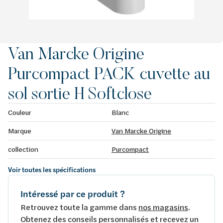
Van Marcke Origine
Purcompact PACK cuvette au
sol sortie H Softclose
Couleur
Blanc
Marque
Van Marcke Origine
collection
Purcompact
Voir toutes les spécifications
Intéressé par ce produit ?
Retrouvez toute la gamme dans
nos magasins
.
Obtenez des conseils personnalisés et recevez un