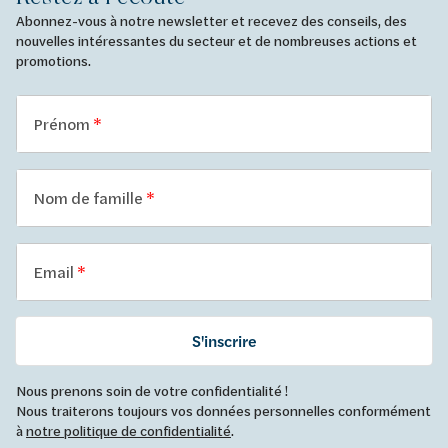
Abonnez-vous à notre newsletter et recevez des conseils, des
nouvelles intéressantes du secteur et de nombreuses actions et
promotions.
Prénom
Nom de famille
Email
S'inscrire
Nous prenons soin de votre confidentialité !
Nous traiterons toujours vos données personnelles conformément
à
notre politique de confidentialité
.