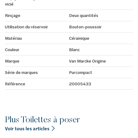
vicié
Rinçage
Deux quantités
Utilisation du réservoir
Bouton-poussoir
Matériau
Céramique
Couleur
Blanc
Marque
Van Marcke Origine
Série de marques
Purcompact
Référence
20005433
Plus Toilettes à poser
Voir tous les articles