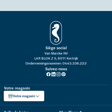
Siège social
Van Marcke NV
LAR BLOK Z 5, 8511 Kortrijk
Ondernemingsnummer: 0443.336.223
Suivez-nous
Votre magasin
Votre magasin