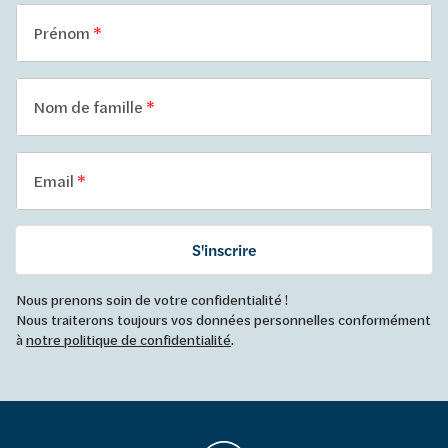
Prénom
Nom de famille
Email
S'inscrire
Nous prenons soin de votre confidentialité !
Nous traiterons toujours vos données personnelles conformément
à
notre politique de confidentialité
.