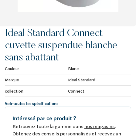
Ideal Standard Connect
cuvette suspendue blanche
sans abattant
Couleur
Blanc
Marque
Ideal Standard
collection
Connect
Voir toutes les spécifications
Intéressé par ce produit ?
Retrouvez toute la gamme dans
nos magasins
.
Obtenez des conseils personnalisés et recevez un