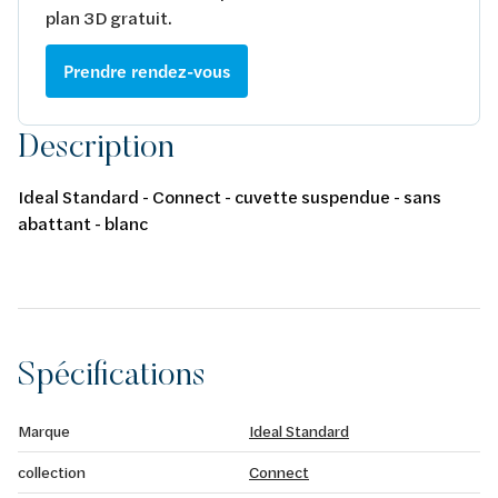
plan 3D gratuit.
Prendre rendez-vous
Description
Ideal Standard - Connect - cuvette suspendue - sans
abattant - blanc
Spécifications
Marque
Ideal Standard
collection
Connect