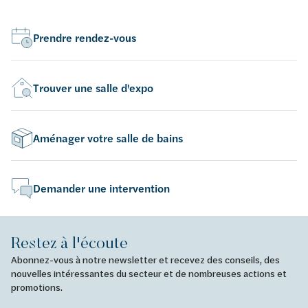
Prendre rendez-vous
Trouver une salle d'expo
Aménager votre salle de bains
Demander une intervention
Restez à l'écoute
Abonnez-vous à notre newsletter et recevez des conseils, des
nouvelles intéressantes du secteur et de nombreuses actions et
promotions.