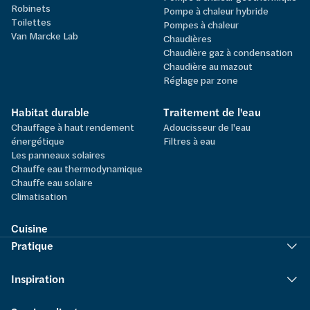
Robinets
Pompe à chaleur hybride
Toilettes
Pompes à chaleur
Van Marcke Lab
Chaudières
Chaudière gaz à condensation
Chaudière au mazout
Réglage par zone
Habitat durable
Traitement de l'eau
Chauffage à haut rendement
Adoucisseur de l'eau
énergétique
Filtres à eau
Les panneaux solaires
Chauffe eau thermodynamique
Chauffe eau solaire
Climatisation
Cuisine
Pratique
Inspiration