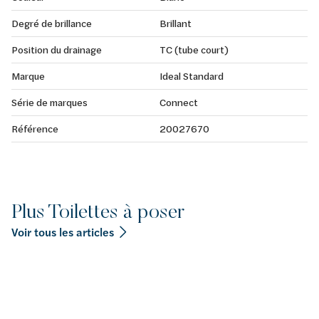
Degré de brillance
Brillant
Position du drainage
TC (tube court)
Marque
Ideal Standard
Série de marques
Connect
Référence
20027670
Plus Toilettes à poser
Voir tous les articles