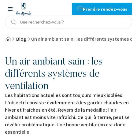
Prendre rendez-vous
Que recherchez-vous ?
Blog
Un air ambiant sain : les différents systèmes de
Un air ambiant sain : les
différents systèmes de
ventilation
Les habitations actuelles sont toujours mieux isolées.
L'objectif consiste évidemment à les garder chaudes en
hiver et fraîches en été. Revers de la médaille : l'air
ambiant est moins vite rafraîchi. Ce qui, à terme, peut se
révéler problématique. Une bonne ventilation est donc
essentielle.