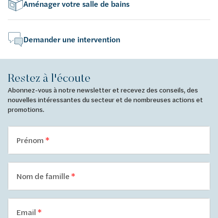
Aménager votre salle de bains
Demander une intervention
Restez à l'écoute
Abonnez-vous à notre newsletter et recevez des conseils, des
nouvelles intéressantes du secteur et de nombreuses actions et
promotions.
Prénom
Nom de famille
Email