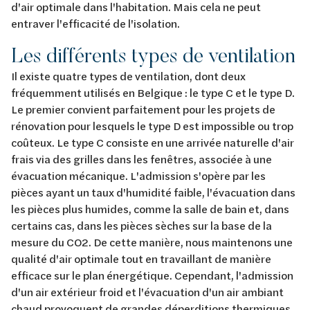
d'air optimale dans l'habitation. Mais cela ne peut
entraver l'efficacité de l'isolation.
Les différents types de ventilation
Il existe quatre types de ventilation, dont deux
fréquemment utilisés en Belgique : le type C et le type D.
Le premier convient parfaitement pour les projets de
rénovation pour lesquels le type D est impossible ou trop
coûteux. Le type C consiste en une arrivée naturelle d'air
frais via des grilles dans les fenêtres, associée à une
évacuation mécanique. L'admission s'opère par les
pièces ayant un taux d'humidité faible, l'évacuation dans
les pièces plus humides, comme la salle de bain et, dans
certains cas, dans les pièces sèches sur la base de la
mesure du CO2. De cette manière, nous maintenons une
qualité d'air optimale tout en travaillant de manière
efficace sur le plan énergétique. Cependant, l'admission
d'un air extérieur froid et l'évacuation d'un air ambiant
chaud provoquent de grandes déperditions thermiques.