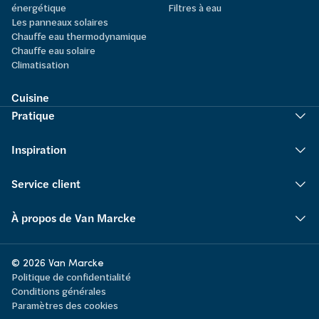
énergétique
Filtres à eau
Les panneaux solaires
Chauffe eau thermodynamique
Chauffe eau solaire
Climatisation
Cuisine
Pratique
Inspiration
Service client
À propos de Van Marcke
© 2026 Van Marcke
Politique de confidentialité
Conditions générales
Paramètres des cookies