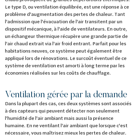
Le type D, ou ventilation équilibrée, est une réponse à ce
problème d'augmentation des pertes de chaleur. Tant
l'admission que l'évacuation de l'air transitent par un
dispositif mécanique, à l'aide de ventilateurs. En outre,
un échangeur thermique récupère une grande partie de
l'air chaud extrait via l'air froid entrant. Parfait pour les
habitations neuves, ce système peut également être
appliqué lors de rénovations. Le surcoût éventuel de ce
système de ventilation est amorti à long terme par les
économies réalisées sur les coûts de chauffage.
Ventilation gérée par la demande
Dans la plupart des cas, ces deux systèmes sont associés
à des capteurs qui peuvent détecter non seulement
l'humidité de l'air ambiant mais aussi la présence
humaine. En ne ventilant l'air ambiant que lorsque c'est
nécessaire, vous maîtrisez mieux les pertes de chaleur.