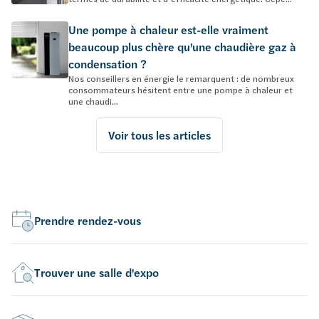
Une pompe à chaleur est-elle vraiment
beaucoup plus chère qu'une chaudière gaz à
condensation ?
Nos conseillers en énergie le remarquent : de nombreux
consommateurs hésitent entre une pompe à chaleur et
une chaudi...
Voir tous les articles
Prendre rendez-vous
Trouver une salle d'expo