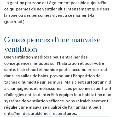
La gestion par zone est également possible aujourd'hui,
ce qui permet de ne ventiler plus intensément que dans
la zone où des personnes vivent à ce moment-là
(jour/nuit).
Conséquences d'une mauvaise
ventilation
Une ventilation médiocre peut entraîner des
conséquences néfastes sur l'habitation et pour votre
santé. L'air chaud et humide peut s'accumuler, surtout
dans les salles de bains, provoquant l'apparition de
taches d'humidité sur les murs. Mais c'est surtout un nid
à champignons et moisissures… Les personnes souffrant
d'allergies ont tout intérêt à équiper leur habitation d'un
système de ventilation efficace. Sans rafraîchissement
régulier, une mauvaise qualité de l'air ambiant peut
entraîner des problèmes respiratoires.