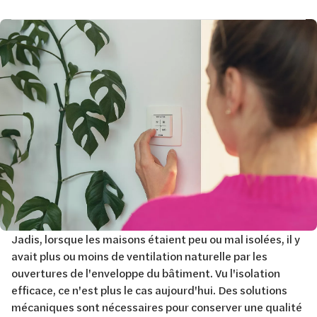
Afbeelding
Jadis, lorsque les maisons étaient peu ou mal isolées, il y
avait plus ou moins de ventilation naturelle par les
ouvertures de l'enveloppe du bâtiment. Vu l'isolation
efficace, ce n'est plus le cas aujourd'hui. Des solutions
mécaniques sont nécessaires pour conserver une qualité