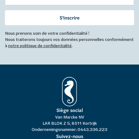
S'inscrire
Nous prenons soin de votre confidentialité !
Nous traiterons toujours vos données personnelles conformément
à
notre politique de confidentialité
.
Siège social
Van Marcke NV
LAR BLOK Z 5, 8511 Kortrijk
Ondernemingsnummer: 0443.336.223
Suivez-nous