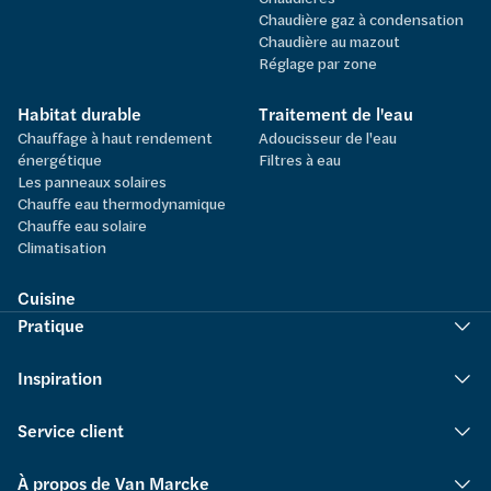
Chaudière gaz à condensation
Chaudière au mazout
Réglage par zone
Habitat durable
Traitement de l'eau
Chauffage à haut rendement
Adoucisseur de l'eau
énergétique
Filtres à eau
Les panneaux solaires
Chauffe eau thermodynamique
Chauffe eau solaire
Climatisation
Cuisine
Pratique
Inspiration
Service client
À propos de Van Marcke