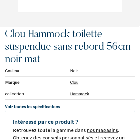
Clou Hammock toilette
suspendue sans rebord 56cm
noir mat
Couleur
Noir
Marque
Clou
collection
Hammock
Voir toutes les spécifications
Intéressé par ce produit ?
Retrouvez toute la gamme dans
nos magasins
.
Obtenez des conseils personnalisés et recevez un