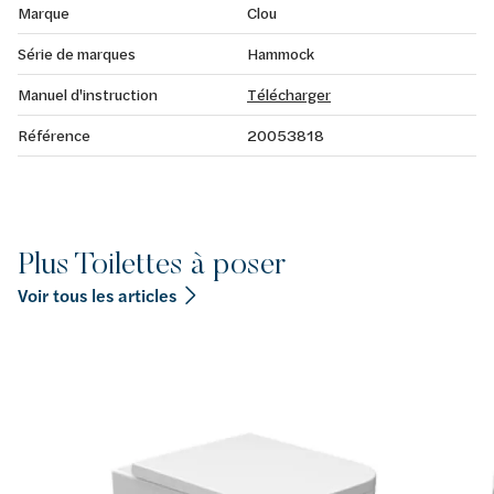
Marque
Clou
Série de marques
Hammock
Manuel d'instruction
Télécharger
Référence
20053818
Plus Toilettes à poser
Voir tous les articles