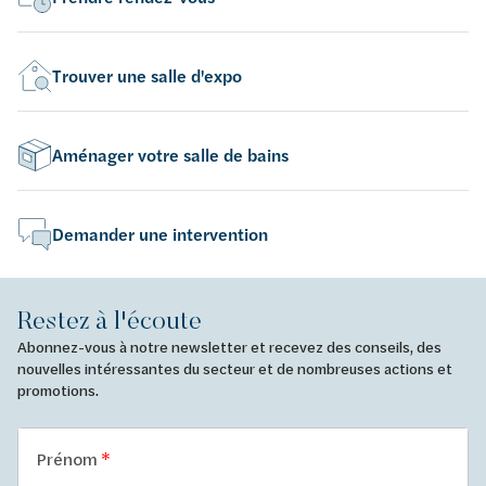
Trouver une salle d'expo
Aménager votre salle de bains
Demander une intervention
Restez à l'écoute
Abonnez-vous à notre newsletter et recevez des conseils, des
nouvelles intéressantes du secteur et de nombreuses actions et
promotions.
Prénom