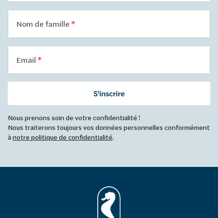
Nom de famille
Email
S'inscrire
Nous prenons soin de votre confidentialité !
Nous traiterons toujours vos données personnelles conformément
à
notre politique de confidentialité
.