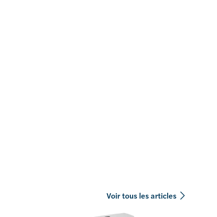
Voir tous les articles