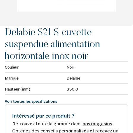
Delabie S21 S cuvette
suspendue alimentation
horizontale inox noir
Couleur
Noir
Marque
Delabie
Hauteur (mm)
350.0
Voir toutes les spécifications
Intéressé par ce produit ?
Retrouvez toute la gamme dans
nos magasins
.
Obtenez des conseils personnalisés et recevez un