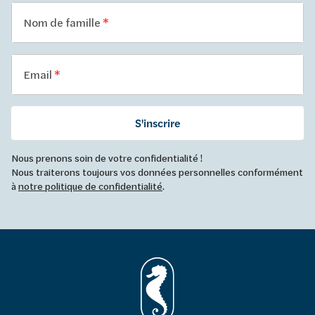
Nom de famille
Email
S'inscrire
Nous prenons soin de votre confidentialité !
Nous traiterons toujours vos données personnelles conformément
à
notre politique de confidentialité
.