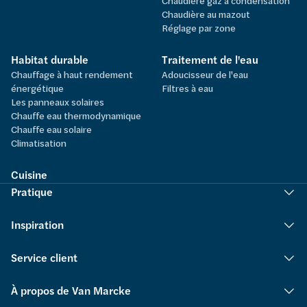
Chaudière gaz à condensation
Chaudière au mazout
Réglage par zone
Habitat durable
Traitement de l'eau
Chauffage à haut rendement
Adoucisseur de l'eau
énergétique
Filtres à eau
Les panneaux solaires
Chauffe eau thermodynamique
Chauffe eau solaire
Climatisation
Cuisine
Pratique
Inspiration
Service client
À propos de Van Marcke