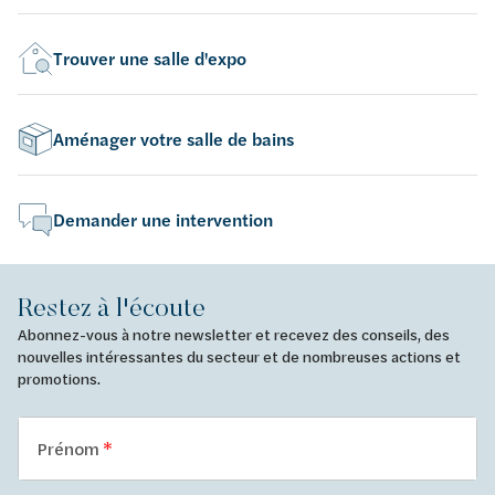
Trouver une salle d'expo
Aménager votre salle de bains
Demander une intervention
Restez à l'écoute
Abonnez-vous à notre newsletter et recevez des conseils, des
nouvelles intéressantes du secteur et de nombreuses actions et
promotions.
Prénom