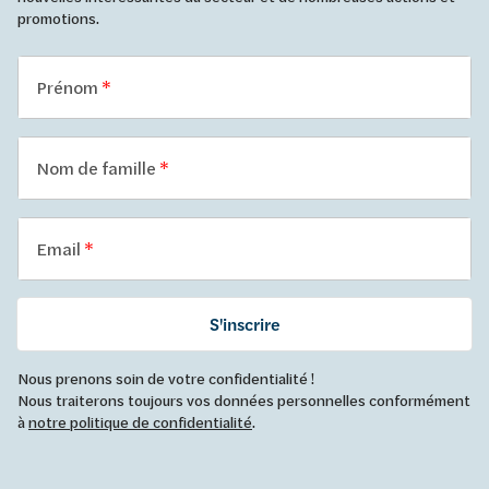
promotions.
Prénom
Nom de famille
Email
S'inscrire
Nous prenons soin de votre confidentialité !
Nous traiterons toujours vos données personnelles conformément
à
notre politique de confidentialité
.