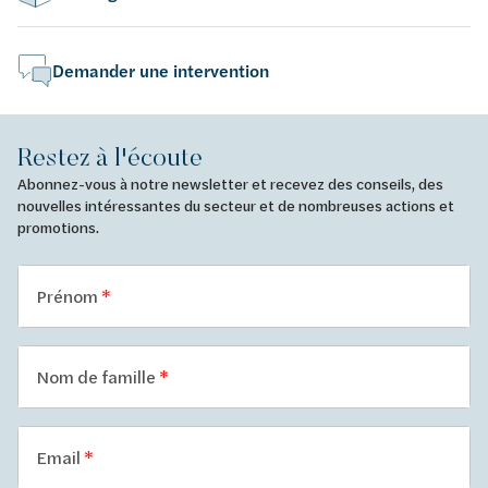
Demander une intervention
Restez à l'écoute
Abonnez-vous à notre newsletter et recevez des conseils, des
nouvelles intéressantes du secteur et de nombreuses actions et
promotions.
Prénom
Nom de famille
Email