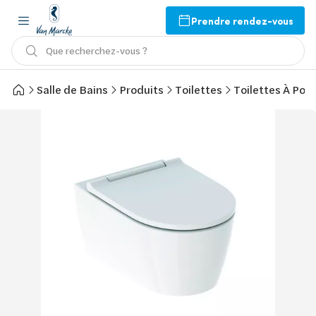
Prendre rendez-vous
Que recherchez-vous ?
Salle de Bains
Produits
Toilettes
Toilettes À Pos