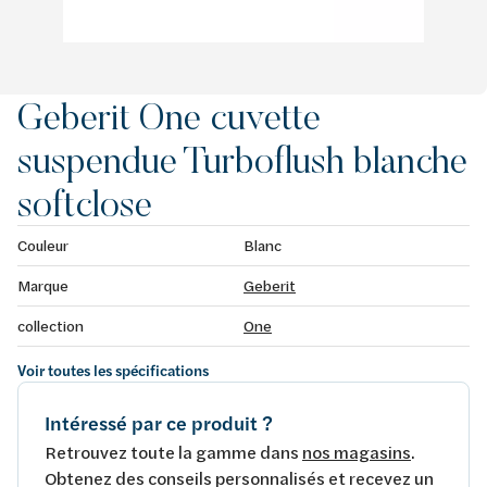
Geberit One cuvette
suspendue Turboflush blanche
softclose
Couleur
Blanc
Marque
Geberit
collection
One
Voir toutes les spécifications
Intéressé par ce produit ?
Retrouvez toute la gamme dans
nos magasins
.
Obtenez des conseils personnalisés et recevez un