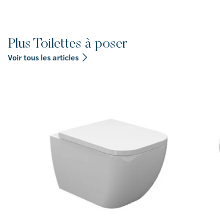
Plus Toilettes à poser
Voir tous les articles