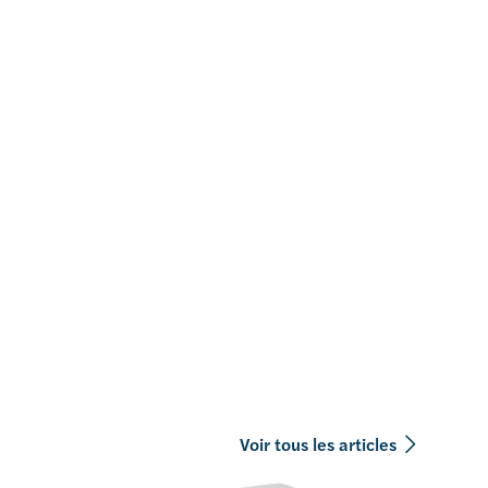
Voir tous les articles