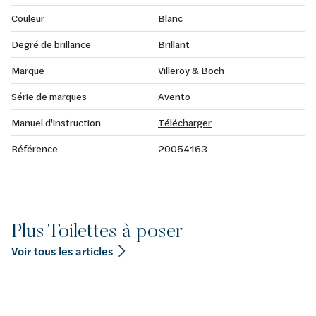
Couleur
Blanc
Degré de brillance
Brillant
Marque
Villeroy & Boch
Série de marques
Avento
Manuel d'instruction
Télécharger
Référence
20054163
Plus Toilettes à poser
Voir tous les articles