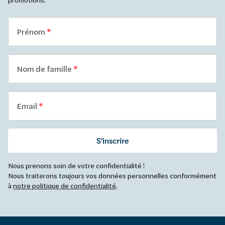
Prénom
Nom de famille
Email
S'inscrire
Nous prenons soin de votre confidentialité !
Nous traiterons toujours vos données personnelles conformément
à
notre politique de confidentialité
.