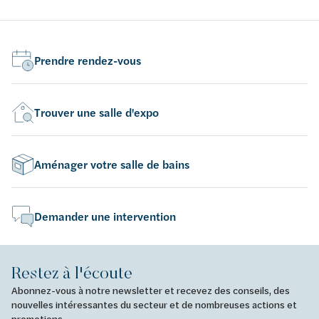
tak
Prendre rendez-vous
Trouver une salle d'expo
Aménager votre salle de bains
Demander une intervention
Restez à l'écoute
Abonnez-vous à notre newsletter et recevez des conseils, des
nouvelles intéressantes du secteur et de nombreuses actions et
promotions.