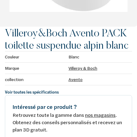
Villeroy&Boch Avento PACK
toilette suspendue alpin blanc
Couleur
Blanc
Marque
Villeroy & Boch
collection
Avento
Voir toutes les spécifications
Intéressé par ce produit ?
Retrouvez toute la gamme dans
nos magasins
.
Obtenez des conseils personnalisés et recevez un
plan 3D gratuit.