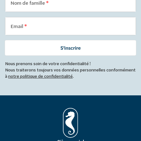
Nom de famille
Email
S'inscrire
Nous prenons soin de votre confidentialité !
Nous traiterons toujours vos données personnelles conformément
à
notre politique de confidentialité
.