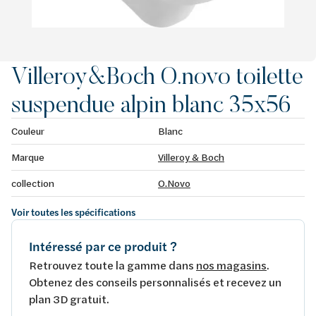
Villeroy&Boch O.novo toilette
suspendue alpin blanc 35x56
Couleur
Blanc
Marque
Villeroy & Boch
collection
O.Novo
Voir toutes les spécifications
Intéressé par ce produit ?
Retrouvez toute la gamme dans
nos magasins
.
Obtenez des conseils personnalisés et recevez un
plan 3D gratuit.