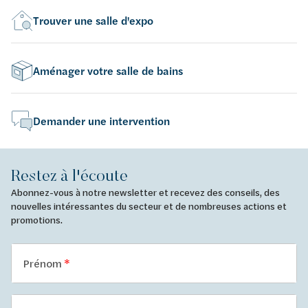
Trouver une salle d'expo
Aménager votre salle de bains
Demander une intervention
Restez à l'écoute
Abonnez-vous à notre newsletter et recevez des conseils, des
nouvelles intéressantes du secteur et de nombreuses actions et
promotions.
Prénom