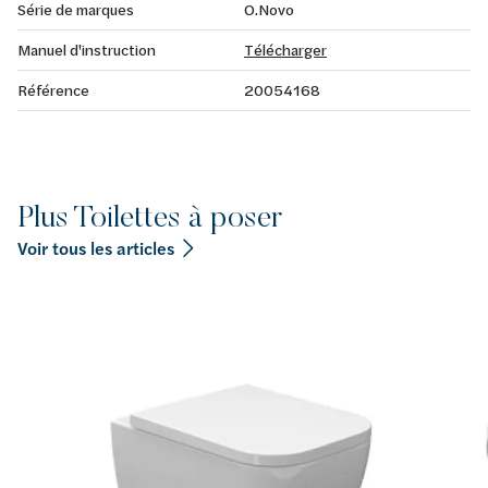
Série de marques
O.Novo
Manuel d'instruction
Télécharger
Référence
20054168
Plus Toilettes à poser
Voir tous les articles