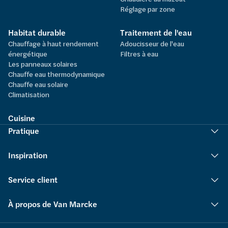
Réglage par zone
Habitat durable
Traitement de l'eau
Chauffage à haut rendement
Adoucisseur de l'eau
énergétique
Filtres à eau
Les panneaux solaires
Chauffe eau thermodynamique
Chauffe eau solaire
Climatisation
Cuisine
Pratique
Inspiration
Service client
À propos de Van Marcke