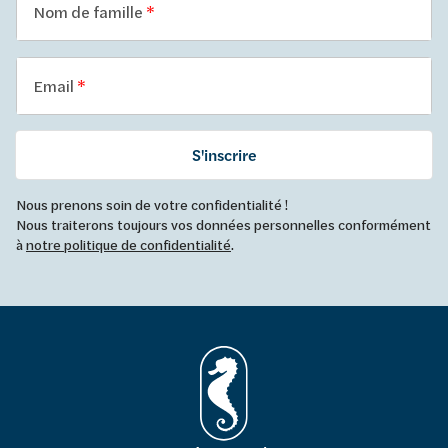
Nom de famille
Email
S'inscrire
Nous prenons soin de votre confidentialité !
Nous traiterons toujours vos données personnelles conformément
à
notre politique de confidentialité
.