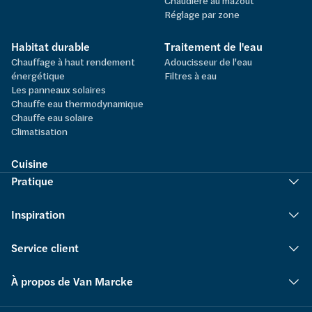
Chaudière au mazout
Réglage par zone
Habitat durable
Traitement de l'eau
Chauffage à haut rendement
Adoucisseur de l'eau
énergétique
Filtres à eau
Les panneaux solaires
Chauffe eau thermodynamique
Chauffe eau solaire
Climatisation
Cuisine
Pratique
Inspiration
Service client
À propos de Van Marcke