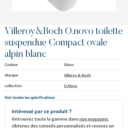
Villeroy&Boch O.novo toilette
suspendue Compact ovale
alpin blanc
Couleur
Blanc
Marque
Villeroy & Boch
collection
O.Novo
Voir toutes les spécifications
Intéressé par ce produit ?
Retrouvez toute la gamme dans
nos magasins
.
Obtenez des conseils personnalisés et recevez un