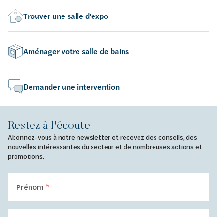
Trouver une salle d'expo
Aménager votre salle de bains
Demander une intervention
Restez à l'écoute
Abonnez-vous à notre newsletter et recevez des conseils, des
nouvelles intéressantes du secteur et de nombreuses actions et
promotions.
Prénom