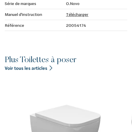
Série de marques
O.Novo
Manuel d'instruction
Télécharger
Référence
20054174
Plus Toilettes à poser
Voir tous les articles