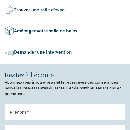
Trouver une salle d'expo
Aménager votre salle de bains
Demander une intervention
Restez à l'écoute
Abonnez-vous à notre newsletter et recevez des conseils, des
nouvelles intéressantes du secteur et de nombreuses actions et
promotions.
Prénom