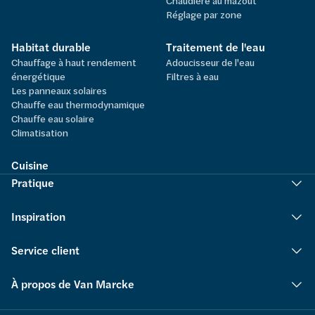
Chaudière au mazout
Réglage par zone
Habitat durable
Traitement de l'eau
Chauffage à haut rendement
Adoucisseur de l'eau
énergétique
Filtres à eau
Les panneaux solaires
Chauffe eau thermodynamique
Chauffe eau solaire
Climatisation
Cuisine
Pratique
Inspiration
Service client
À propos de Van Marcke