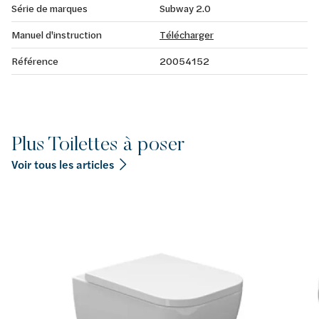
Série de marques
Subway 2.0
Manuel d'instruction
Télécharger
Référence
20054152
Plus Toilettes à poser
Voir tous les articles