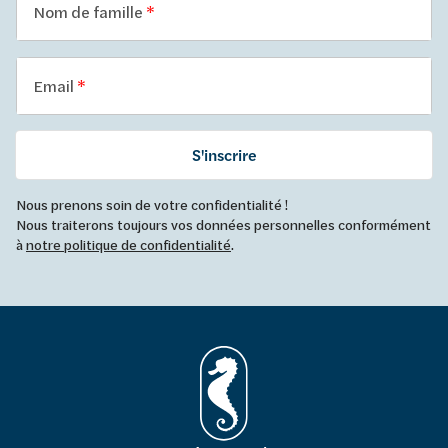
Nom de famille
Email
S'inscrire
Nous prenons soin de votre confidentialité !
Nous traiterons toujours vos données personnelles conformément
à
notre politique de confidentialité
.