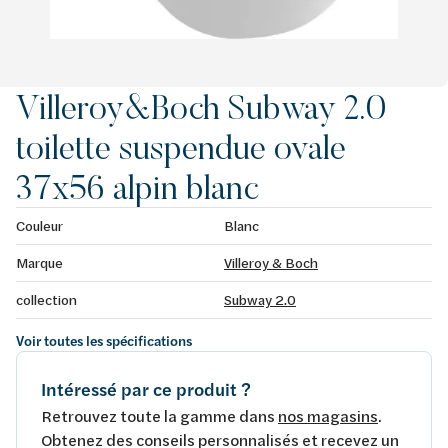
Villeroy&Boch Subway 2.0
toilette suspendue ovale
37x56 alpin blanc
Couleur
Blanc
Marque
Villeroy & Boch
collection
Subway 2.0
Voir toutes les spécifications
Intéressé par ce produit ?
Retrouvez toute la gamme dans
nos magasins
.
Obtenez des conseils personnalisés et recevez un