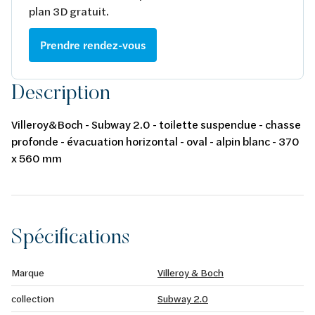
plan 3D gratuit.
Prendre rendez-vous
Description
Villeroy&Boch - Subway 2.0 - toilette suspendue - chasse
profonde - évacuation horizontal - oval - alpin blanc - 370
x 560 mm
Spécifications
Marque
Villeroy & Boch
collection
Subway 2.0