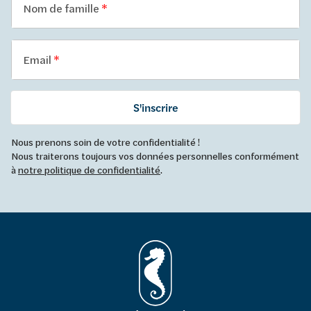
Nom de famille
Email
S'inscrire
Nous prenons soin de votre confidentialité !
Nous traiterons toujours vos données personnelles conformément
à
notre politique de confidentialité
.