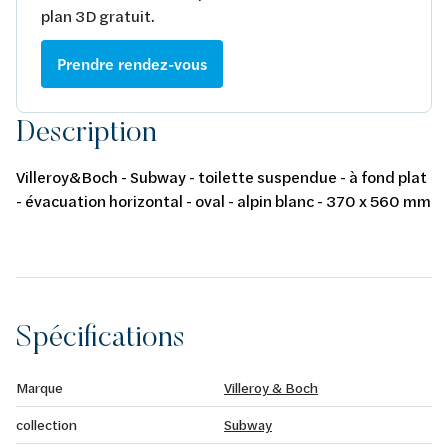
plan 3D gratuit.
Prendre rendez-vous
Description
Villeroy&Boch - Subway - toilette suspendue - à fond plat
- évacuation horizontal - oval - alpin blanc - 370 x 560 mm
Spécifications
Marque
Villeroy & Boch
collection
Subway