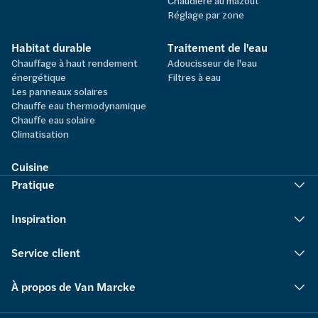
Chaudière au mazout
Réglage par zone
Habitat durable
Traitement de l'eau
Chauffage à haut rendement
Adoucisseur de l'eau
énergétique
Filtres à eau
Les panneaux solaires
Chauffe eau thermodynamique
Chauffe eau solaire
Climatisation
Cuisine
Pratique
Inspiration
Service client
À propos de Van Marcke