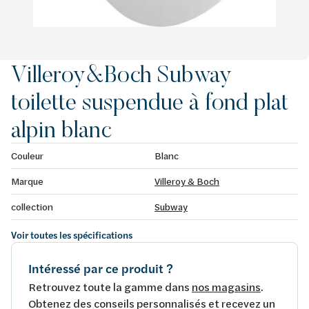
Villeroy&Boch Subway
toilette suspendue à fond plat
alpin blanc
Couleur
Blanc
Marque
Villeroy & Boch
collection
Subway
Voir toutes les spécifications
Intéressé par ce produit ?
Retrouvez toute la gamme dans
nos magasins
.
Obtenez des conseils personnalisés et recevez un