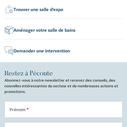
Trouver une salle d'expo
Aménager votre salle de bains
Demander une intervention
Restez à l'écoute
Abonnez-vous à notre newsletter et recevez des conseils, des
nouvelles intéressantes du secteur et de nombreuses actions et
promotions.
Prénom