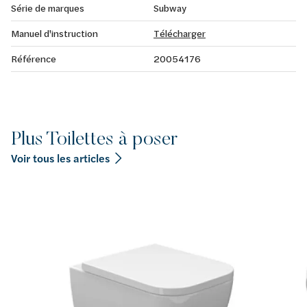
Série de marques
Subway
Manuel d'instruction
Télécharger
Référence
20054176
Plus Toilettes à poser
Voir tous les articles