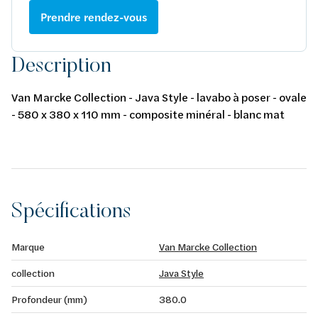
Prendre rendez-vous
Description
Van Marcke Collection - Java Style - lavabo à poser - ovale
- 580 x 380 x 110 mm - composite minéral - blanc mat
Spécifications
Marque
Van Marcke Collection
collection
Java Style
Profondeur (mm)
380.0