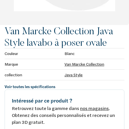
Van Marcke Collection Java
Style lavabo à poser ovale
Couleur
Blanc
Marque
Van Marcke Collection
collection
Java Style
Voir toutes les spécifications
Intéressé par ce produit ?
Retrouvez toute la gamme dans
nos magasins
.
Obtenez des conseils personnalisés et recevez un
plan 3D gratuit.