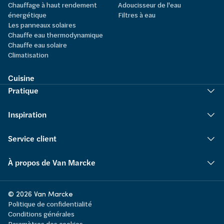
Chauffage à haut rendement
Adoucisseur de l'eau
énergétique
Filtres à eau
Les panneaux solaires
Chauffe eau thermodynamique
Chauffe eau solaire
Climatisation
Cuisine
Pratique
Inspiration
Service client
À propos de Van Marcke
© 2026 Van Marcke
Politique de confidentialité
Conditions générales
Paramètres des cookies