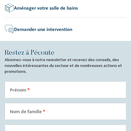
Aménager votre salle de bains
Demander une intervention
Restez à l'écoute
Abonnez-vous à notre newsletter et recevez des conseils, des
nouvelles intéressantes du secteur et de nombreuses actions et
promotions.
Prénom
Nom de famille