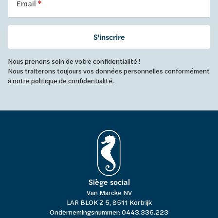
Email
S'inscrire
Nous prenons soin de votre confidentialité !
Nous traiterons toujours vos données personnelles conformément
à
notre politique de confidentialité
.
Siège social
Van Marcke NV
LAR BLOK Z 5, 8511 Kortrijk
Ondernemingsnummer: 0443.336.223