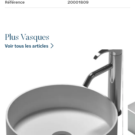
Référence
20001809
Plus Vasques
Voir tous les articles