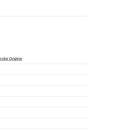
rcke Origine