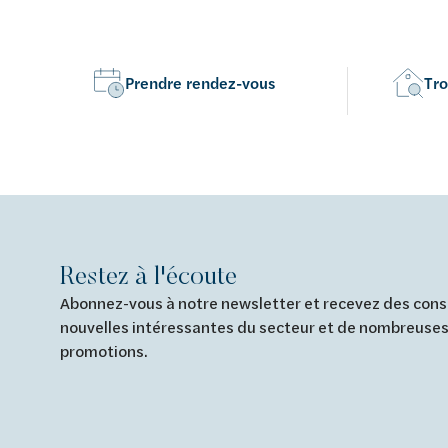
Prendre rendez-vous
Tro
Restez à l'écoute
Abonnez-vous à notre newsletter et recevez des conse
nouvelles intéressantes du secteur et de nombreuses
promotions.