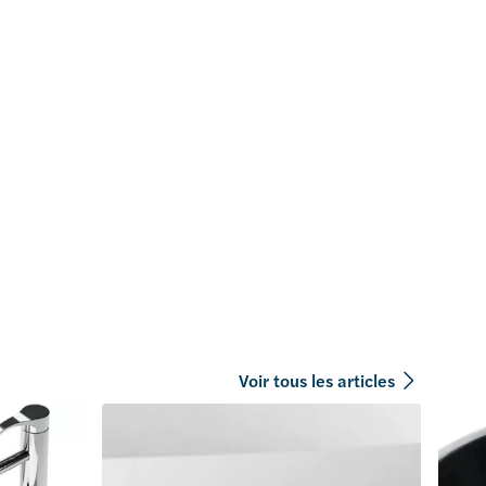
Voir tous les articles