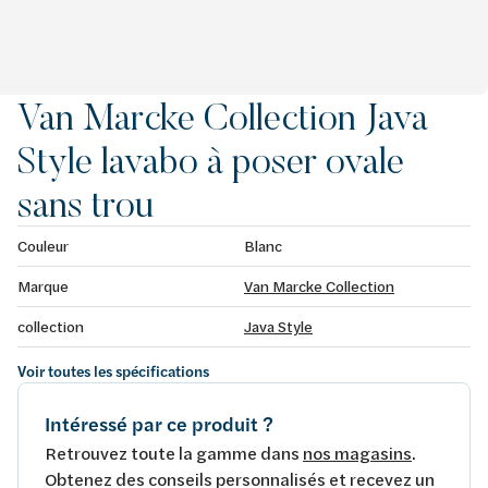
Van Marcke Collection Java
Style lavabo à poser ovale
sans trou
Couleur
Blanc
Marque
Van Marcke Collection
collection
Java Style
Voir toutes les spécifications
Intéressé par ce produit ?
Retrouvez toute la gamme dans
nos magasins
.
Obtenez des conseils personnalisés et recevez un