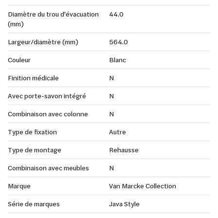
Diamètre du trou d'évacuation
44.0
(mm)
Largeur/diamètre (mm)
564.0
Couleur
Blanc
Finition médicale
N
Avec porte-savon intégré
N
Combinaison avec colonne
N
Type de fixation
Autre
Type de montage
Rehausse
Combinaison avec meubles
N
Marque
Van Marcke Collection
Série de marques
Java Style