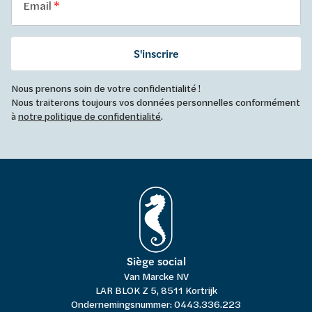
Email
S'inscrire
Nous prenons soin de votre confidentialité !
Nous traiterons toujours vos données personnelles conformément
à
notre politique de confidentialité
.
Siège social
Van Marcke NV
LAR BLOK Z 5, 8511 Kortrijk
Ondernemingsnummer: 0443.336.223