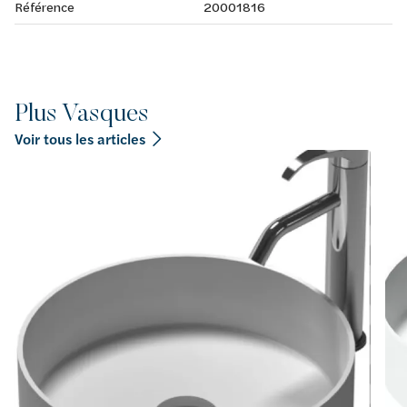
Référence
20001816
Plus Vasques
Voir tous les articles