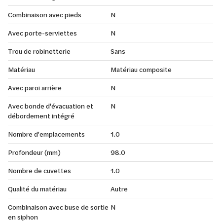
Combinaison avec pieds
N
Avec porte-serviettes
N
Trou de robinetterie
Sans
Matériau
Matériau composite
Avec paroi arrière
N
Avec bonde d'évacuation et
N
débordement intégré
Nombre d'emplacements
1.0
Profondeur (mm)
98.0
Nombre de cuvettes
1.0
Qualité du matériau
Autre
Combinaison avec buse de sortie
N
en siphon