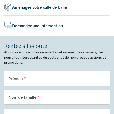
Aménager votre salle de bains
Demander une intervention
Restez à l'écoute
Abonnez-vous à notre newsletter et recevez des conseils, des
nouvelles intéressantes du secteur et de nombreuses actions et
promotions.
Prénom
Nom de famille