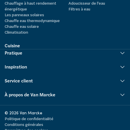
Chauffage à haut rendement
Adoucisseur de l'eau
énergétique
Filtres à eau
Les panneaux solaires
Chauffe eau thermodynamique
Chauffe eau solaire
Climatisation
Cuisine
Pratique
Inspiration
Service client
À propos de Van Marcke
© 2026 Van Marcke
Politique de confidentialité
Conditions générales