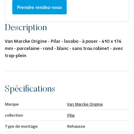
Prendre rendez-vous
Description
Van Marcke Origine - Pilar - lavabo - à poser - 410 x 174
mm - porcelaine - rond - blanc - sans trou robinet - avec
trop-plein
Spécifications
Marque
Van Marcke Origine
collection
Pilar
Type de montage
Rehausse