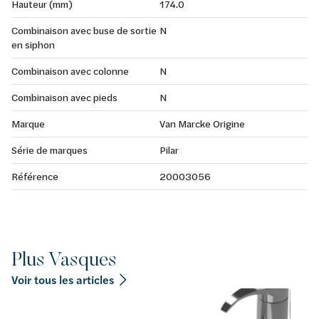
Hauteur (mm)
174.0
Combinaison avec buse de sortie
N
en siphon
Combinaison avec colonne
N
Combinaison avec pieds
N
Marque
Van Marcke Origine
Série de marques
Pilar
Référence
20003056
Plus Vasques
Voir tous les articles