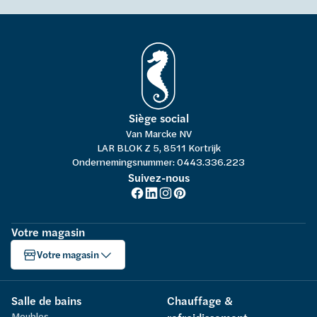
Siège social
Van Marcke NV
LAR BLOK Z 5, 8511 Kortrijk
Ondernemingsnummer: 0443.336.223
Suivez-nous
Votre magasin
Votre magasin
Salle de bains
Chauffage &
Meubles