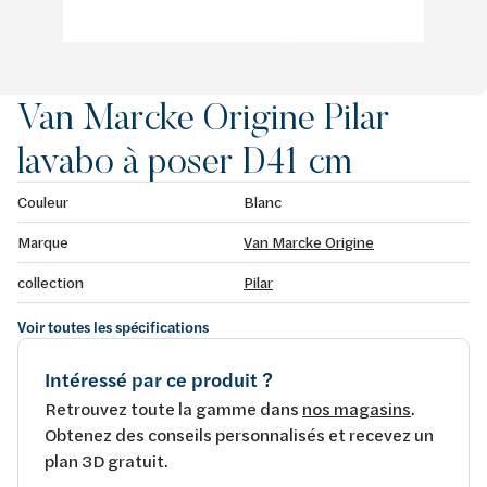
Van Marcke Origine Pilar
lavabo à poser D41 cm
Couleur
Blanc
Marque
Van Marcke Origine
collection
Pilar
Voir toutes les spécifications
Intéressé par ce produit ?
Retrouvez toute la gamme dans
nos magasins
.
Obtenez des conseils personnalisés et recevez un
plan 3D gratuit.