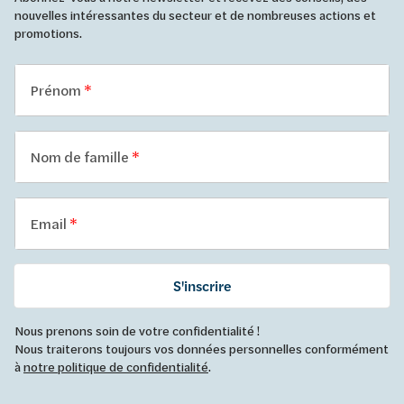
nouvelles intéressantes du secteur et de nombreuses actions et
promotions.
Prénom
Nom de famille
Email
S'inscrire
Nous prenons soin de votre confidentialité !
Nous traiterons toujours vos données personnelles conformément
à
notre politique de confidentialité
.