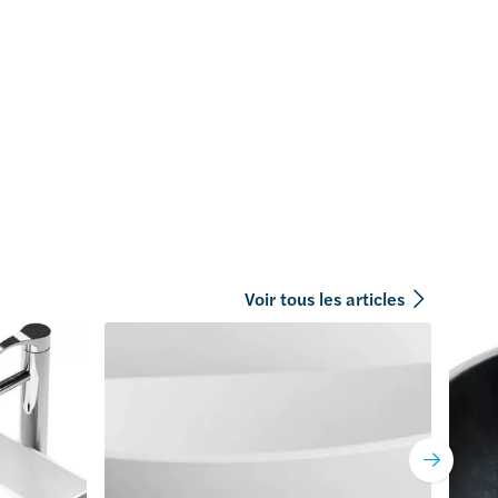
Voir tous les articles