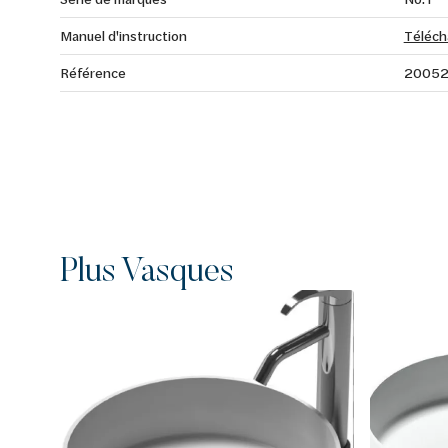
Manuel d'instruction
Téléch
Référence
2005
Plus Vasques