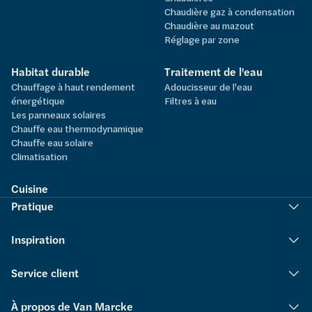
Chaudière gaz à condensation
Chaudière au mazout
Réglage par zone
Habitat durable
Traitement de l'eau
Chauffage à haut rendement
Adoucisseur de l'eau
énergétique
Filtres à eau
Les panneaux solaires
Chauffe eau thermodynamique
Chauffe eau solaire
Climatisation
Cuisine
Pratique
Inspiration
Service client
À propos de Van Marcke