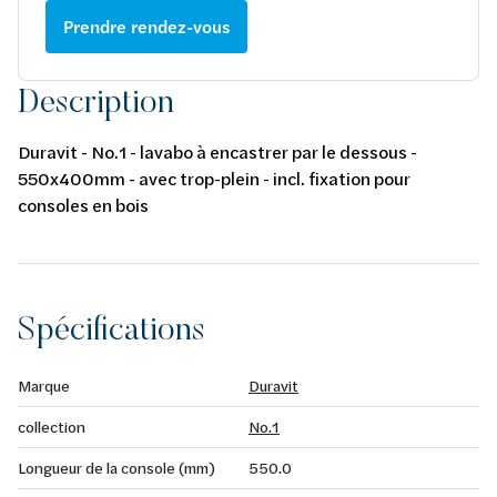
Prendre rendez-vous
Description
Duravit - No.1 - lavabo à encastrer par le dessous -
550x400mm - avec trop-plein - incl. fixation pour
consoles en bois
Spécifications
Marque
Duravit
collection
No.1
Longueur de la console (mm)
550.0