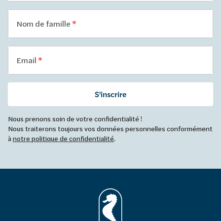
Nom de famille
Email
S'inscrire
Nous prenons soin de votre confidentialité !
Nous traiterons toujours vos données personnelles conformément
à
notre politique de confidentialité
.