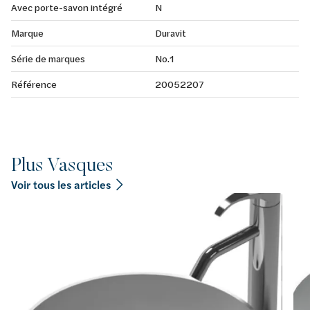
Avec porte-savon intégré
N
Marque
Duravit
Série de marques
No.1
Référence
20052207
Plus Vasques
Voir tous les articles