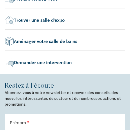
Trouver une salle d'expo
Aménager votre salle de bains
Demander une intervention
Restez à l'écoute
Abonnez-vous à notre newsletter et recevez des conseils, des
nouvelles intéressantes du secteur et de nombreuses actions et
promotions.
Prénom