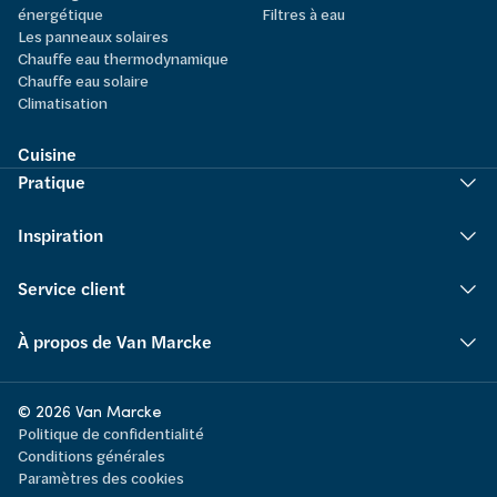
énergétique
Filtres à eau
Les panneaux solaires
Chauffe eau thermodynamique
Chauffe eau solaire
Climatisation
Cuisine
Pratique
Inspiration
Service client
À propos de Van Marcke
© 2026 Van Marcke
Politique de confidentialité
Conditions générales
Paramètres des cookies