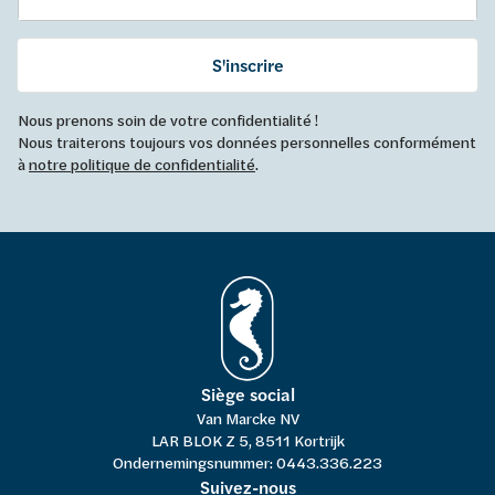
S'inscrire
Nous prenons soin de votre confidentialité !
Nous traiterons toujours vos données personnelles conformément
à
notre politique de confidentialité
.
Siège social
Van Marcke NV
LAR BLOK Z 5, 8511 Kortrijk
Ondernemingsnummer: 0443.336.223
Suivez-nous