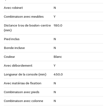
Avec robinet
N
Combinaison avec meubles
Y
Distance trou de boulon-centre
180.0
(mm)
Pied inclus
N
Bonde incluse
N
Couleur
Blanc
Avec débordement
Y
Longueur de la console (mm)
450.0
Avec matériau de fixation
N
Combinaison avec pieds
N
Combinaison avec colonne
N