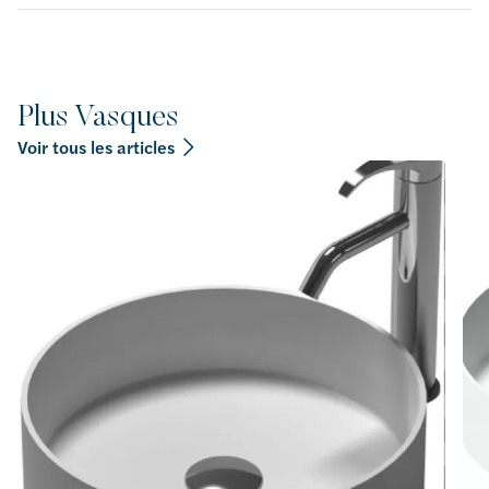
Plus Vasques
Voir tous les articles