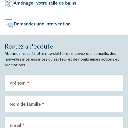
Aménager votre salle de bains
Demander une intervention
Restez à l'écoute
Abonnez-vous à notre newsletter et recevez des conseils, des
nouvelles intéressantes du secteur et de nombreuses actions et
promotions.
Prénom
Nom de famille
Email