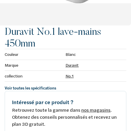
Duravit No.1 lave-mains
450mm
Couleur
Blanc
Marque
Duravit
collection
No.1
Voir toutes les spécifications
Intéressé par ce produit ?
Retrouvez toute la gamme dans
nos magasins
.
Obtenez des conseils personnalisés et recevez un
plan 3D gratuit.