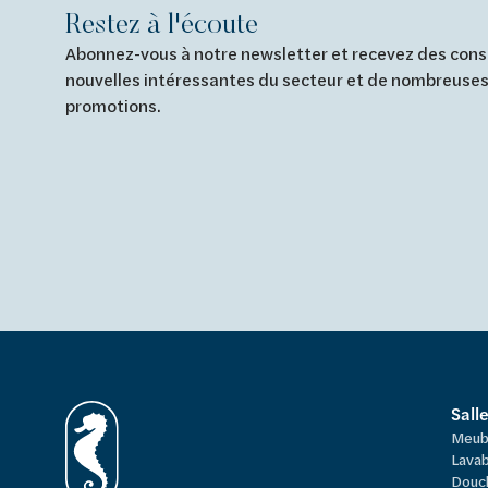
Restez à l'écoute
Abonnez-vous à notre newsletter et recevez des conse
nouvelles intéressantes du secteur et de nombreuses
promotions.
Sall
Meub
Lavab
Douc