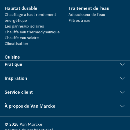
Habitat durable
Traitement de l'eau
Chauffage à haut rendement
Adoucisseur de l'eau
énergétique
Filtres à eau
Les panneaux solaires
Chauffe eau thermodynamique
Chauffe eau solaire
Climatisation
Cuisine
Pratique
Inspiration
Service client
À propos de Van Marcke
© 2026 Van Marcke
Politique de confidentialité