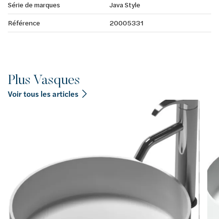
Série de marques
Java Style
Référence
20005331
Plus Vasques
Voir tous les articles