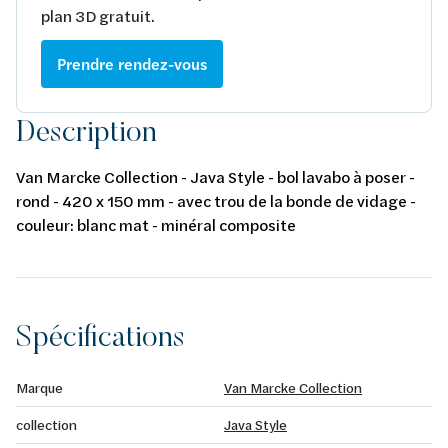
plan 3D gratuit.
Prendre rendez-vous
Description
Van Marcke Collection - Java Style - bol lavabo à poser -
rond - 420 x 150 mm - avec trou de la bonde de vidage -
couleur: blanc mat - minéral composite
Spécifications
Marque
Van Marcke Collection
collection
Java Style