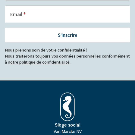
Email
S'inscrire
Nous prenons soin de votre confidentialité !
Nous traiterons toujours vos données personnelles conformément
à
notre politique de confidentialité
.
Siège social
Van Marcke NV