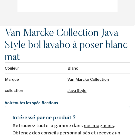
Van Marcke Collection Java
Style bol lavabo à poser blanc
mat
Couleur
Blanc
Marque
Van Marcke Collection
collection
Java Style
Voir toutes les spécifications
Intéressé par ce produit ?
Retrouvez toute la gamme dans
nos magasins
.
Obtenez des conseils personnalisés et recevez un