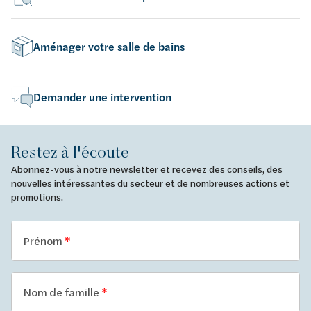
Aménager votre salle de bains
Demander une intervention
Restez à l'écoute
Abonnez-vous à notre newsletter et recevez des conseils, des
nouvelles intéressantes du secteur et de nombreuses actions et
promotions.
Prénom
Nom de famille