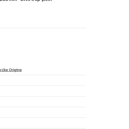
rcke Origine