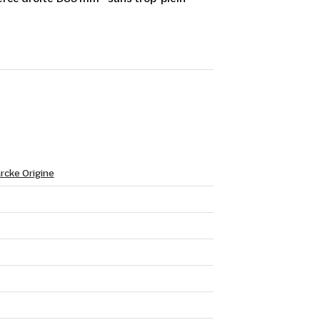
rcke Origine