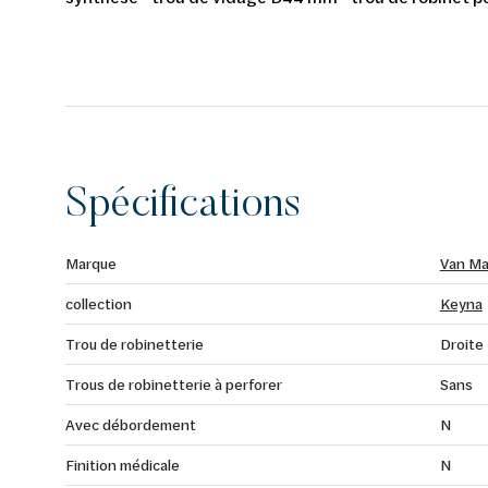
Spécifications
Marque
Van Ma
collection
Keyna
Trou de robinetterie
Droite
Trous de robinetterie à perforer
Sans
Avec débordement
N
Finition médicale
N