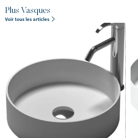
Plus Vasques
Voir tous les articles