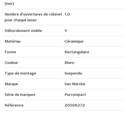
(mm)
Nombre d'ouvertures de robinet
1.0
pour chaque lavao
Débordement visible
Y
Matériau
Céramique
Forme
Rectangulaire
Couleur
Blanc
Type de montage
Suspendu
Marque
Van Marcke
Série de marques
Purcompact
Référence
20006272