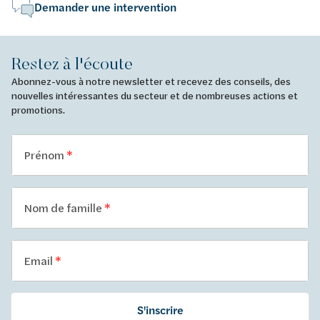
Demander une intervention
Restez à l'écoute
Abonnez-vous à notre newsletter et recevez des conseils, des
nouvelles intéressantes du secteur et de nombreuses actions et
promotions.
Prénom
Nom de famille
Email
S'inscrire