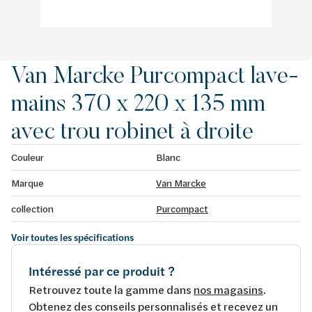
Van Marcke Purcompact lave-
mains 370 x 220 x 135 mm
avec trou robinet à droite
Couleur
Blanc
Marque
Van Marcke
collection
Purcompact
Voir toutes les spécifications
Intéressé par ce produit ?
Retrouvez toute la gamme dans
nos magasins
.
Obtenez des conseils personnalisés et recevez un