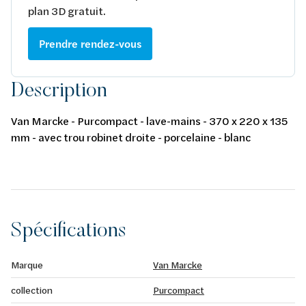
plan 3D gratuit.
Prendre rendez-vous
Description
Van Marcke - Purcompact - lave-mains - 370 x 220 x 135
mm - avec trou robinet droite - porcelaine - blanc
Spécifications
Marque
Van Marcke
collection
Purcompact