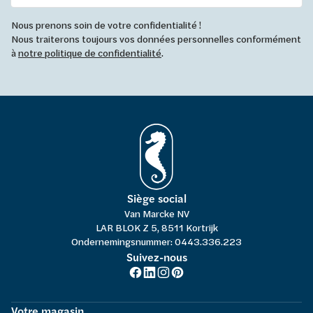
Nous prenons soin de votre confidentialité !
Nous traiterons toujours vos données personnelles conformément
à
notre politique de confidentialité
.
Siège social
Van Marcke NV
LAR BLOK Z 5, 8511 Kortrijk
Ondernemingsnummer: 0443.336.223
Suivez-nous
Votre magasin