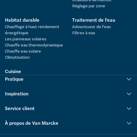
Réglage par zone
Habitat durable
Traitement de l'eau
Chauffage à haut rendement
Adoucisseur de l'eau
énergétique
Filtres à eau
Les panneaux solaires
Chauffe eau thermodynamique
Chauffe eau solaire
Climatisation
Cuisine
Pratique
Inspiration
Service client
À propos de Van Marcke