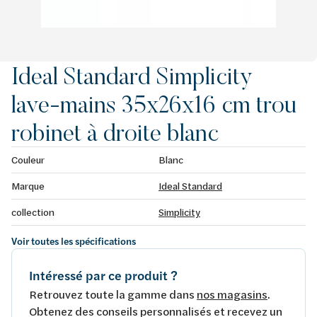
Ideal Standard Simplicity
lave-mains 35x26x16 cm trou
robinet à droite blanc
Couleur
Blanc
Marque
Ideal Standard
collection
Simplicity
Voir toutes les spécifications
Intéressé par ce produit ?
Retrouvez toute la gamme dans
nos magasins
.
Obtenez des conseils personnalisés et recevez un