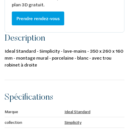
plan 3D gratuit.
Prendre rendez-vous
Description
Ideal Standard - Simplicity - lave-mains - 350 x 260 x 160
mm - montage mural - porcelaine - blanc - avec trou
robinet à droite
Spécifications
Marque
Ideal Standard
collection
Simplicity