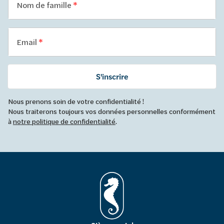
Nom de famille
Email
S'inscrire
Nous prenons soin de votre confidentialité !
Nous traiterons toujours vos données personnelles conformément
à
notre politique de confidentialité
.