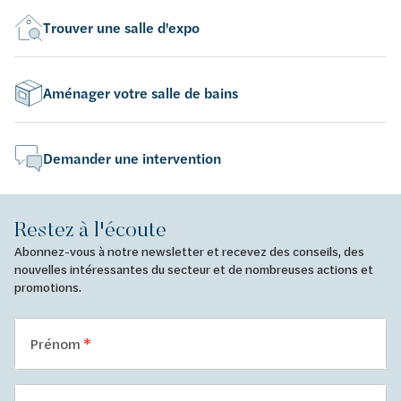
Trouver une salle d'expo
Aménager votre salle de bains
Demander une intervention
Restez à l'écoute
Abonnez-vous à notre newsletter et recevez des conseils, des
nouvelles intéressantes du secteur et de nombreuses actions et
promotions.
Prénom