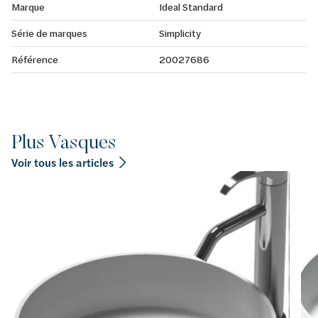
Marque
Ideal Standard
Série de marques
Simplicity
Référence
20027686
Plus Vasques
Voir tous les articles