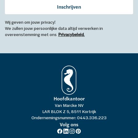
Inschrijven
Wij geven om jouw privacy!
We zullen jouw persoonlijke data altijd verwerken in
overeenstemming met ons
Privacybeleid
.
Hoofdkantoor
Van Marcke NV
LAR BLOK Z 5, 8511 Kortrijk
Ondernemingsnummer: 0443.336.223
Volg ons