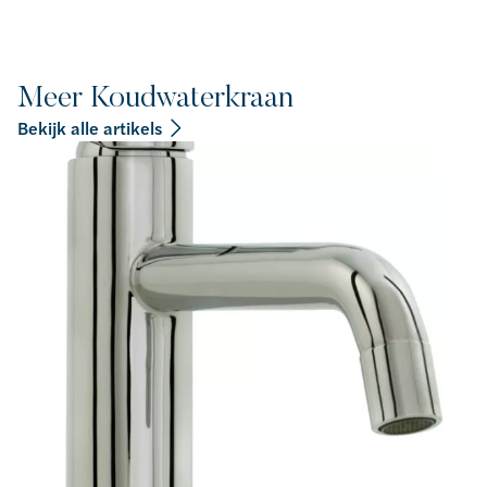
Meer Koudwaterkraan
Bekijk alle artikels