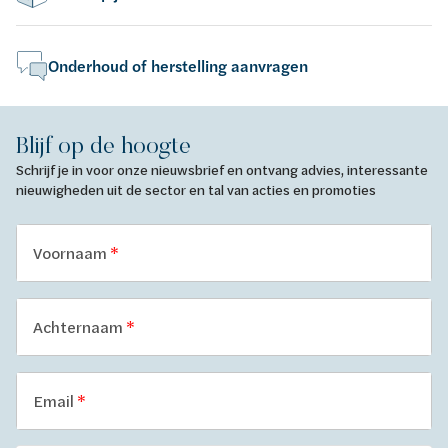
Onderhoud of herstelling aanvragen
Blijf op de hoogte
Schrijf je in voor onze nieuwsbrief en ontvang advies, interessante
nieuwigheden uit de sector en tal van acties en promoties
Voornaam
Achternaam
Email