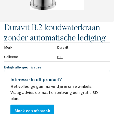
Duravit B.2 koudwaterkraan
zonder automatische lediging
Merk
Duravit
Collectie
B.2
Bekijk alle specificaties
Interesse in dit product?
Het volledige gamma vind je in
onze winkels
.
Vraag advies op maat en ontvang een gratis 3D-
plan.
Maak een afspraak