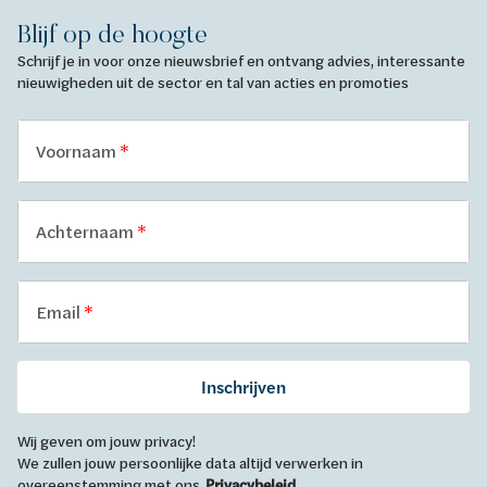
Blijf op de hoogte
Schrijf je in voor onze nieuwsbrief en ontvang advies, interessante
nieuwigheden uit de sector en tal van acties en promoties
Voornaam
Achternaam
Email
Inschrijven
Wij geven om jouw privacy!
We zullen jouw persoonlijke data altijd verwerken in
overeenstemming met ons
Privacybeleid
.