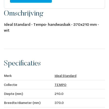
Omschrijving
Ideal Standard - Tempo- handwasbak - 370x210 mm -
wit
Specificaties
Merk
Ideal Standard
Collectie
TEMPO
Diepte (mm)
210.0
Breedte/diameter (mm)
370.0