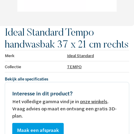
Ideal Standard Tempo
handwasbak 37 x 21 cm rechts
Merk
Ideal Standard
Collectie
TEMPO
Bekijk alle specificaties
Interesse in dit product?
Het volledige gamma vind je in
onze winkels
.
Vraag advies op maat en ontvang een gratis 3D-
plan.
Maak een afspraak