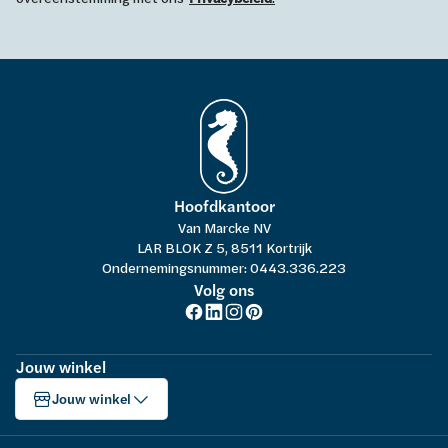
Hoofdkantoor
Van Marcke NV
LAR BLOK Z 5, 8511 Kortrijk
Ondernemingsnummer: 0443.336.223
Volg ons
Jouw winkel
Jouw winkel