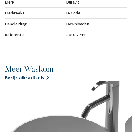
Merk
Duravit
Merkreeks
D-Code
Handleiding
Downloaden
Referentie
20027711
Meer Waskom
Bekijk alle artikels