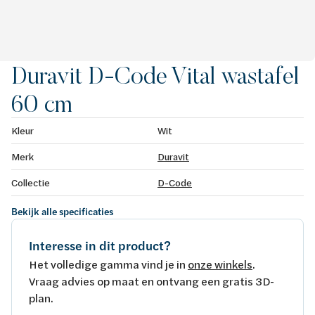
Duravit D-Code Vital wastafel
60 cm
Kleur
Wit
Merk
Duravit
Collectie
D-Code
Bekijk alle specificaties
Interesse in dit product?
Het volledige gamma vind je in
onze winkels
.
Vraag advies op maat en ontvang een gratis 3D-
plan.