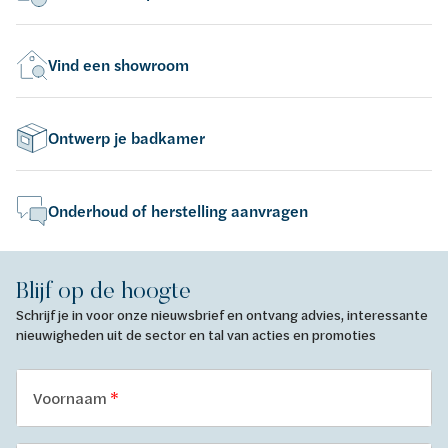
Vind een showroom
Ontwerp je badkamer
Onderhoud of herstelling aanvragen
Blijf op de hoogte
Schrijf je in voor onze nieuwsbrief en ontvang advies, interessante
nieuwigheden uit de sector en tal van acties en promoties
Voornaam