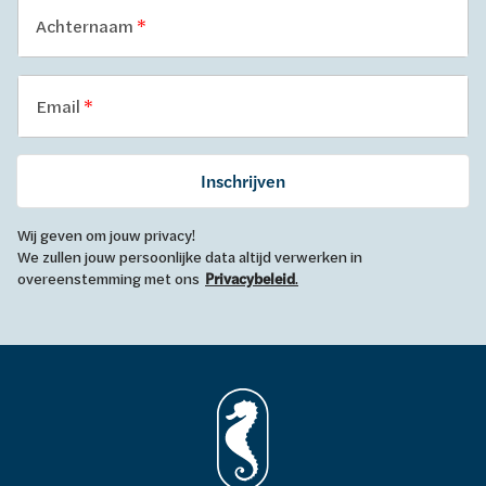
Achternaam
Email
Inschrijven
Wij geven om jouw privacy!
We zullen jouw persoonlijke data altijd verwerken in
overeenstemming met ons
Privacybeleid
.