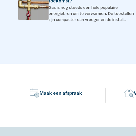
toekomst?
Gas is nog steeds een hele populaire
energiebron om te verwarmen. De toestellen
zijn compacter dan vroeger en de install...
Maak een afspraak