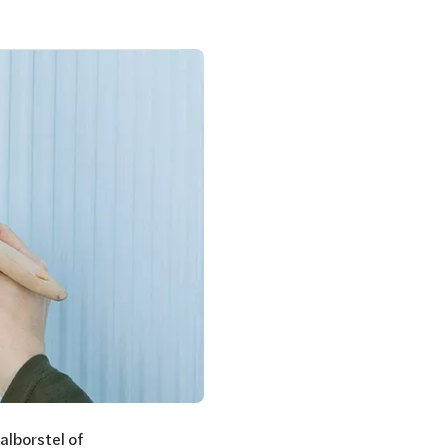
alborstel of