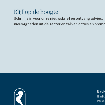
Blijf op de hoogte
Schrijf je in voor onze nieuwsbrief en ontvang advies,
nieuwigheden uit de sector en tal van acties en prom
Bad
Badk
Wast