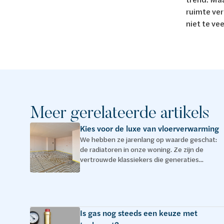
ruimte ver
niet te ve
Meer gerelateerde artikels
Kies voor de luxe van vloerverwarming
We hebben ze jarenlang op waarde geschat:
de radiatoren in onze woning. Ze zijn de
vertrouwde klassiekers die generaties...
Is gas nog steeds een keuze met