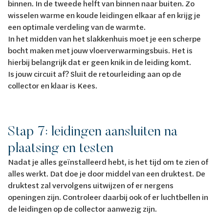
binnen. In de tweede helft van binnen naar buiten. Zo
wisselen warme en koude leidingen elkaar af en krijg je
een optimale verdeling van de warmte.
In het midden van het slakkenhuis moet je een scherpe
bocht maken met jouw vloerverwarmingsbuis. Het is
hierbij belangrijk dat er geen knik in de leiding komt.
Is jouw circuit af? Sluit de retourleiding aan op de
collector en klaar is Kees.
Stap 7: leidingen aansluiten na
plaatsing en testen
Nadat je alles geïnstalleerd hebt, is het tijd om te zien of
alles werkt. Dat doe je door middel van een druktest. De
druktest zal vervolgens uitwijzen of er nergens
openingen zijn. Controleer daarbij ook of er luchtbellen in
de leidingen op de collector aanwezig zijn.