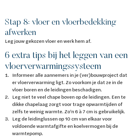
Stap 8: vloer en vloerbedekking
afwerken
Leg jouw gekozen vloer en werk hem af.
6 extra tips bij het leggen van een
vloerverwarmingssysteem
Informeer alle aannemers in je (ver)bouwproject dat
er vloerverwarming ligt. Zo voorkom je dat ze in de
vloer boren en de leidingen beschadigen.
Leg niet te veel chape boven op de leidingen. Een te
dikke chapelaag zorgt voor trage opwarmtijden of
zelfs te weinig warmte. Zo’n 6 à 7 cm is gebruikelijk.
Leg de leidinglussen op 10 cm van elkaar voor
voldoende warmtafgifte en koelvermogen bij de
warmtepomp.