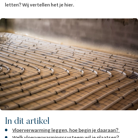
letten? Wij vertellen het je hier.
Afbeelding
In dit artikel
Vloerverwarming leggen, hoe begin je daaraan?
Welk vloerverwarmingssysteem wil je plaatsen?