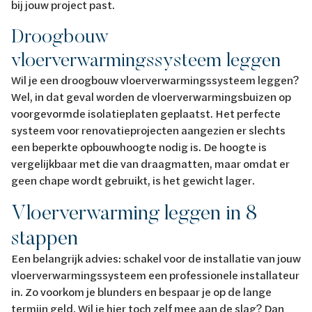
bij jouw project past.
Droogbouw
vloerverwarmingssysteem leggen
Wil je een droogbouw vloerverwarmingssysteem leggen?
Wel, in dat geval worden de vloerverwarmingsbuizen op
voorgevormde isolatieplaten geplaatst. Het perfecte
systeem voor renovatieprojecten aangezien er slechts
een beperkte opbouwhoogte nodig is. De hoogte is
vergelijkbaar met die van draagmatten, maar omdat er
geen chape wordt gebruikt, is het gewicht lager.
Vloerverwarming leggen in 8
stappen
Een belangrijk advies: schakel voor de installatie van jouw
vloerverwarmingssysteem een professionele installateur
in. Zo voorkom je blunders en bespaar je op de lange
termijn geld. Wil je hier toch zelf mee aan de slag? Dan