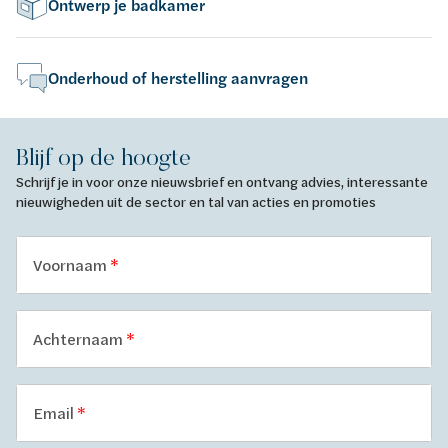
Ontwerp je badkamer
Onderhoud of herstelling aanvragen
Blijf op de hoogte
Schrijf je in voor onze nieuwsbrief en ontvang advies, interessante
nieuwigheden uit de sector en tal van acties en promoties
Voornaam
Achternaam
Email