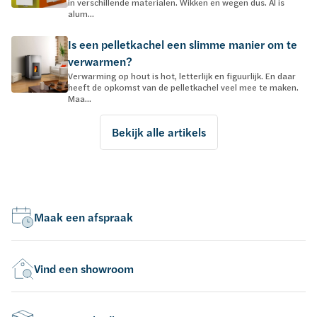
in verschillende materialen. Wikken en wegen dus. Al is
alum...
Is een pelletkachel een slimme manier om te
verwarmen?
Verwarming op hout is hot, letterlijk en figuurlijk. En daar
heeft de opkomst van de pelletkachel veel mee te maken.
Maa...
Bekijk alle artikels
Maak een afspraak
Vind een showroom