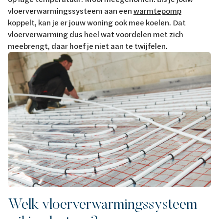
vloerverwarmingssysteem aan een
warmtepomp
koppelt, kan je er jouw woning ook mee koelen. Dat
vloerverwarming dus heel wat voordelen met zich
meebrengt, daar hoef je niet aan te twijfelen.
Welk vloerverwarmingssysteem