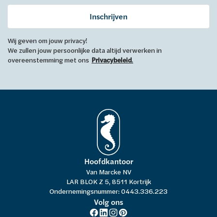
Inschrijven
Wij geven om jouw privacy!
We zullen jouw persoonlijke data altijd verwerken in
overeenstemming met ons
Privacybeleid
.
Hoofdkantoor
Van Marcke NV
LAR BLOK Z 5, 8511 Kortrijk
Ondernemingsnummer: 0443.336.223
Volg ons