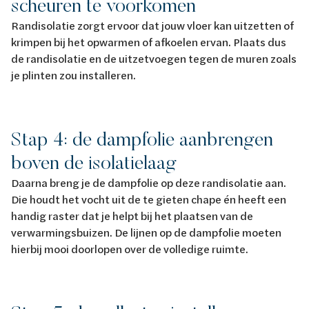
scheuren te voorkomen
Randisolatie zorgt ervoor dat jouw vloer kan uitzetten of
krimpen bij het opwarmen of afkoelen ervan. Plaats dus
de randisolatie en de uitzetvoegen tegen de muren zoals
je plinten zou installeren.
Stap 4: de dampfolie aanbrengen
boven de isolatielaag
Daarna breng je de dampfolie op deze randisolatie aan.
Die houdt het vocht uit de te gieten chape én heeft een
handig raster dat je helpt bij het plaatsen van de
verwarmingsbuizen. De lijnen op de dampfolie moeten
hierbij mooi doorlopen over de volledige ruimte.