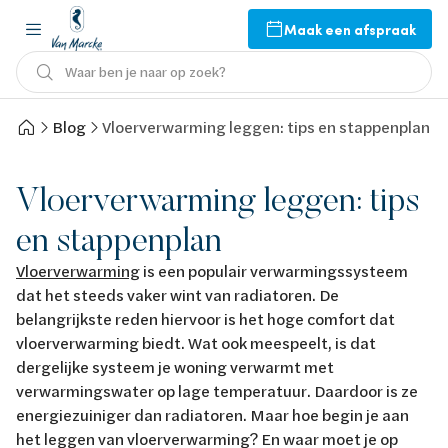
Maak een afspraak
Waar ben je naar op zoek?
Blog
Vloerverwarming leggen: tips en stappenplan
Vloerverwarming leggen: tips
en stappenplan
Vloerverwarming
is een populair verwarmingssysteem
dat het steeds vaker wint van radiatoren.
De
belangrijkste reden hiervoor is het hoge comfort dat
vloerverwarming biedt. Wat ook meespeelt, is dat
dergelijke systeem je woning verwarmt met
verwarmingswater op lage temperatuur. Daardoor is ze
energiezuiniger dan radiatoren. Maar hoe begin je aan
het leggen van vloerverwarming? En waar moet je op