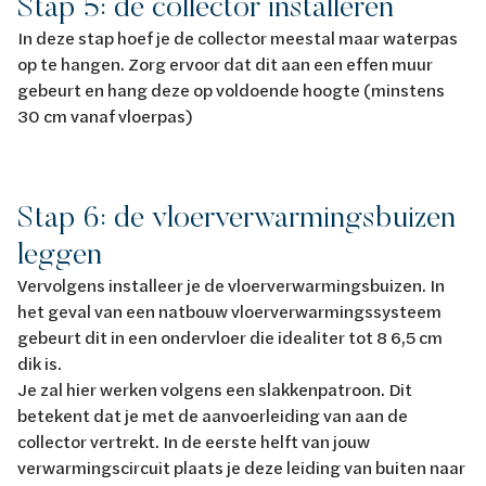
Stap 5: de collector installeren
In deze stap hoef je de collector meestal maar waterpas
op te hangen. Zorg ervoor dat dit aan een effen muur
gebeurt en hang deze op voldoende hoogte (minstens
30 cm vanaf vloerpas)
Stap 6: de vloerverwarmingsbuizen
leggen
Vervolgens installeer je de vloerverwarmingsbuizen. In
het geval van een natbouw vloerverwarmingssysteem
gebeurt dit in een ondervloer die idealiter tot 8 6,5 cm
dik is.
Je zal hier werken volgens een slakkenpatroon. Dit
betekent dat je met de aanvoerleiding van aan de
collector vertrekt. In de eerste helft van jouw
verwarmingscircuit plaats je deze leiding van buiten naar