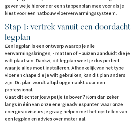
geven we je hieronder een stappenplan mee voor als je
kiest voor een natbouw vloerverwarmingssysteem.
Stap 1: vertrek vanuit een doordacht
legplan
Een legplan is een ontwerp waarop je alle
verwarmingskringen, - matten of –buizen aanduidt die je
wilt plaatsen. Dankzij dit legplan weet je dus perfect
waar je alles moet installeren. Afhankelijk van het type
vloer en chape die je wilt gebruiken, kan dit plan anders
zijn. Dit plan wordt altijd opgemaakt door een
professional.
Gaat dit echter jouw petje te boven? Kom dan zeker
langs in één van onze energieadviespunten waar onze
energieadviseurs je graag helpen met het opstellen van
een legplan en advies over materiaal.