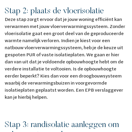
Stap 2: plaats de vloerisolatie
Deze stap zorgt ervoor dat je jouw woning efficiënt kan
verwarmen met jouw vloerverwarmingssysteem. Zonder
vloerisolatie gaat een groot deel van de geproduceerde
warmte namelijk verloren. Indien je kiest voor een
natbouw vloerverwarmingssysteem, heb je de keuze uit
gespoten PUR of vaste isolatieplaten. We gaan er hier
dan van uit dat je voldoende opbouwhoogte hebt om de
verdere installatie te voltooien. Is de opbouwhoogte
eerder beperkt? Kies dan voor een droogbouwsysteem
waarbij de verwarmingsbuizen in voorgevormde
isolatieplaten geplaatst worden. Een EPB verslaggever
kan je hierbij helpen.
Stap 3: randisolatie aanleggen om