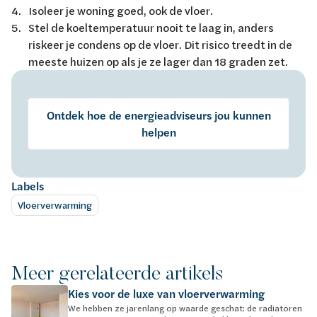
Isoleer je woning goed, ook de vloer.
Stel de koeltemperatuur nooit te laag in, anders
riskeer je condens op de vloer. Dit risico treedt in de
meeste huizen op als je ze lager dan 18 graden zet.
Ontdek hoe de energieadviseurs jou kunnen
helpen
Labels
Vloerverwarming
Meer gerelateerde artikels
Kies voor de luxe van vloerverwarming
We hebben ze jarenlang op waarde geschat: de radiatoren