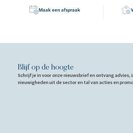
Maak een afspraak
Blijf op de hoogte
Schrijf je in voor onze nieuwsbrief en ontvang advies,
nieuwigheden uit de sector en tal van acties en prom