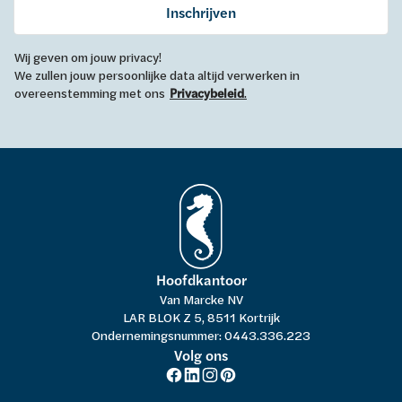
Inschrijven
Wij geven om jouw privacy!
We zullen jouw persoonlijke data altijd verwerken in
overeenstemming met ons
Privacybeleid
.
Hoofdkantoor
Van Marcke NV
LAR BLOK Z 5, 8511 Kortrijk
Ondernemingsnummer: 0443.336.223
Volg ons