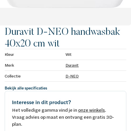
Duravit D-NEO handwasbak
40x20 cm wit
Kleur
Wit
Merk
Duravit
Collectie
D-NEO
Bekijk alle specificaties
Interesse in dit product?
Het volledige gamma vind je in
onze winkels
.
Vraag advies op maat en ontvang een gratis 3D-
plan.