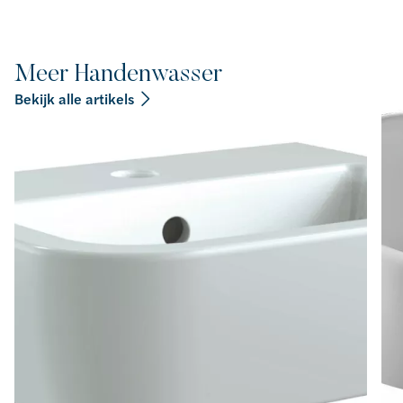
Meer Handenwasser
Bekijk alle artikels