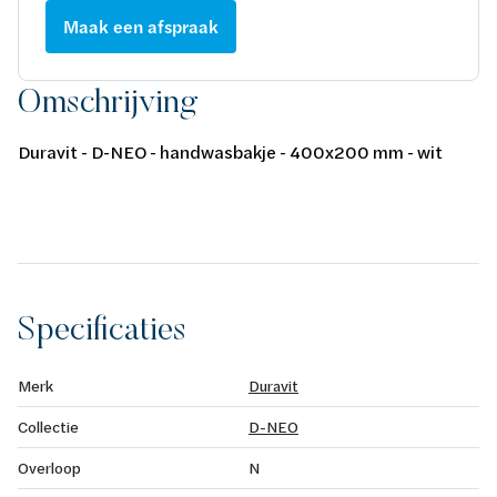
Maak een afspraak
Omschrijving
Duravit - D-NEO - handwasbakje - 400x200 mm - wit
Specificaties
Merk
Duravit
Collectie
D-NEO
Overloop
N