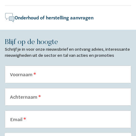
Onderhoud of herstelling aanvragen
Blijf op de hoogte
Schrijf je in voor onze nieuwsbrief en ontvang advies, interessante
nieuwigheden uit de sector en tal van acties en promoties
Voornaam
Achternaam
Email