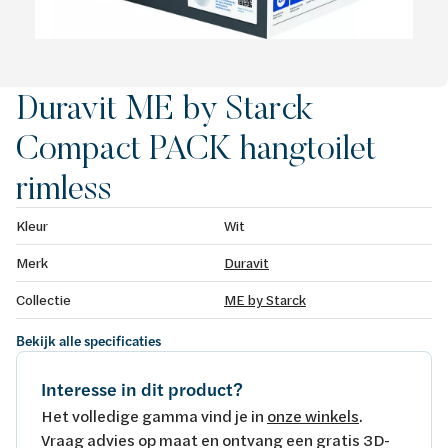
Duravit ME by Starck
Compact PACK hangtoilet
rimless
Kleur
Wit
Merk
Duravit
Collectie
ME by Starck
Bekijk alle specificaties
Interesse in dit product?
Het volledige gamma vind je in
onze winkels
.
Vraag advies op maat en ontvang een gratis 3D-