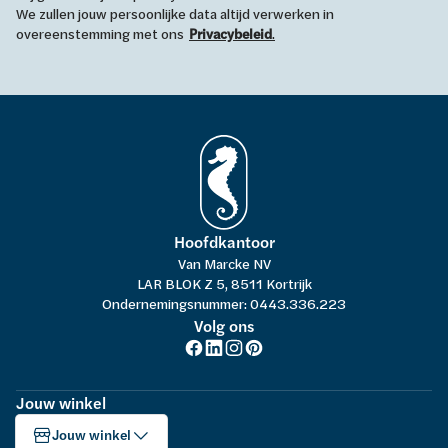
We zullen jouw persoonlijke data altijd verwerken in
overeenstemming met ons
Privacybeleid
.
Hoofdkantoor
Van Marcke NV
LAR BLOK Z 5, 8511 Kortrijk
Ondernemingsnummer: 0443.336.223
Volg ons
Jouw winkel
Jouw winkel