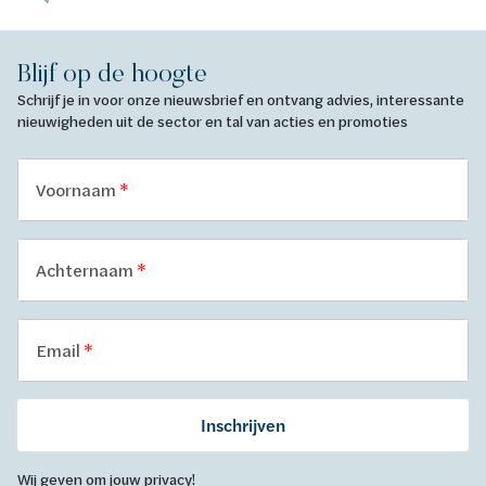
Blijf op de hoogte
Schrijf je in voor onze nieuwsbrief en ontvang advies, interessante
nieuwigheden uit de sector en tal van acties en promoties
Voornaam
Achternaam
Email
Inschrijven
Wij geven om jouw privacy!