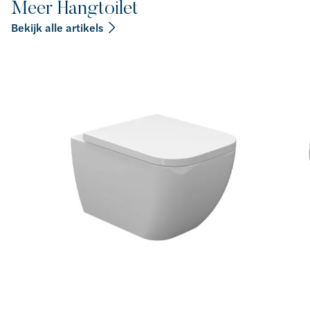
Meer Hangtoilet
Bekijk alle artikels