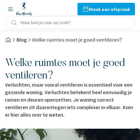
Maak een afspraak
Waar ben je naar op zoek?
Blog
Welke ruimtes moet je goed ventileren?
Welke ruimtes moet je goed
ventileren?
Verluchten, maar vooral ventileren is essentieel voor een
gezonde woning. Verluchten betekent heel eenvoudig je
ramen en deuren openzetten. Je woning correct
ventileren zit daarentegen iets complexer in elkaar. Kom
er hier alles over te weten.
Afbeelding