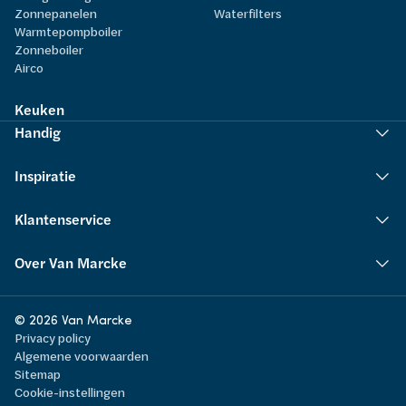
Zonnepanelen
Waterfilters
Warmtepompboiler
Zonneboiler
Airco
Keuken
Handig
Inspiratie
Klantenservice
Over Van Marcke
© 2026 Van Marcke
Privacy policy
Algemene voorwaarden
Sitemap
Cookie-instellingen