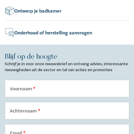
Ontwerp je badkamer
Onderhoud of herstelling aanvragen
Blijf op de hoogte
Schrijf je in voor onze nieuwsbrief en ontvang advies, interessante
nieuwigheden uit de sector en tal van acties en promoties
Voornaam
Achternaam
Email