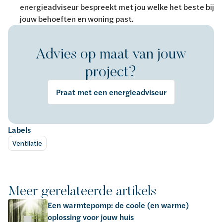
energieadviseur bespreekt met jou welke het beste bij
jouw behoeften en woning past.
Advies op maat van jouw
project?
Praat met een energieadviseur
Labels
Ventilatie
Meer gerelateerde artikels
Een warmtepomp: de coole (en warme)
oplossing voor jouw huis