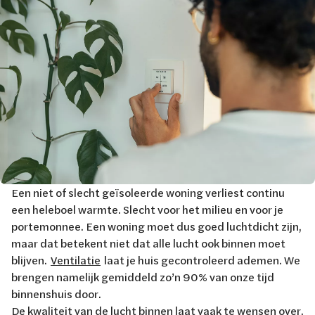
Een niet of slecht geïsoleerde woning verliest continu
een heleboel warmte. Slecht voor het milieu en voor je
portemonnee. Een woning moet dus goed luchtdicht zijn,
maar dat betekent niet dat alle lucht ook binnen moet
blijven.
Ventilatie
laat je huis gecontroleerd ademen. We
brengen namelijk gemiddeld zo’n 90% van onze tijd
binnenshuis door.
De kwaliteit van de lucht binnen laat vaak te wensen over.