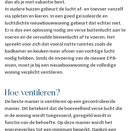
dan als je met vakantie bent.
In oudere huizen gebeurt de lucht af- en toevoer vanzelf
via spleten en kieren. In een goed geïsoleerde en
luchtdichte nieuwbouwwoning gebeurt dat echter niet.
Er is dus een oplossing nodig om verse buitenlucht aan te
voeren en de vervuilde binnenlucht af te voeren. Het
spreekt voor zich dat vooral natte ruimtes zoals de
badkamer en keuken meer afvoer van vochtige lucht
nodig hebben. Sinds de invoering van de nieuwe EPB-
eisen, moet je bij een nieuwbouwwoning de volledige
woning verplicht ventileren.
Hoe ventileren?
De beste manier is ventileren op een gecontroleerde
manier. Dit betekent dat de hoeveelheid verse lucht die
in de woning wordt toegevoerd, geregeld wordt in
functie van de behoefte. Op deze manier wordt het
energieverlies tot een minimum beperkt. Dankzij een