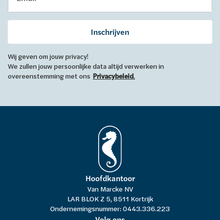
Inschrijven
Wij geven om jouw privacy!
We zullen jouw persoonlijke data altijd verwerken in
overeenstemming met ons
Privacybeleid
.
Hoofdkantoor
Van Marcke NV
LAR BLOK Z 5, 8511 Kortrijk
Ondernemingsnummer: 0443.336.223
Volg ons