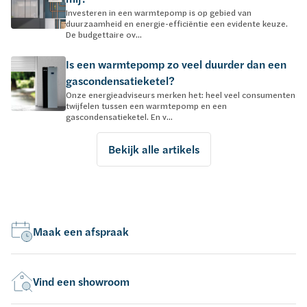
Investeren in een warmtepomp is op gebied van
duurzaamheid en energie-efficiëntie een evidente keuze.
De budgettaire ov...
Is een warmtepomp zo veel duurder dan een
gascondensatieketel?
Onze energieadviseurs merken het: heel veel consumenten
twijfelen tussen een warmtepomp en een
gascondensatieketel. En v...
Bekijk alle artikels
Maak een afspraak
Vind een showroom