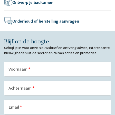
Ontwerp je badkamer
Onderhoud of herstelling aanvragen
Blijf op de hoogte
Schrijf je in voor onze nieuwsbrief en ontvang advies, interessante
nieuwigheden uit de sector en tal van acties en promoties
Voornaam
Achternaam
Email