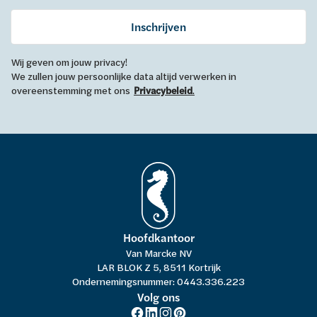
Inschrijven
Wij geven om jouw privacy!
We zullen jouw persoonlijke data altijd verwerken in
overeenstemming met ons
Privacybeleid
.
Hoofdkantoor
Van Marcke NV
LAR BLOK Z 5, 8511 Kortrijk
Ondernemingsnummer: 0443.336.223
Volg ons