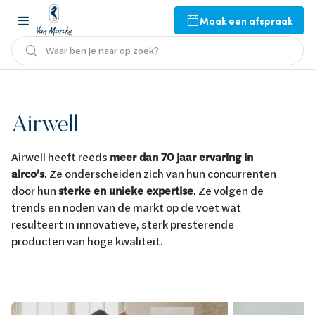
Maak een afspraak
Waar ben je naar op zoek?
Airwell
Airwell heeft reeds
meer dan 70 jaar ervaring in
airco’s
. Ze onderscheiden zich van hun concurrenten
door hun
sterke en unieke expertise
. Ze volgen de
trends en noden van de markt op de voet wat
resulteert in innovatieve, sterk presterende
producten van hoge kwaliteit.