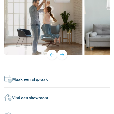
Maak een afspraak
Vind een showroom