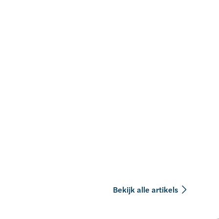
Bekijk alle artikels