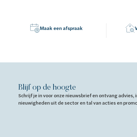
Maak een afspraak
Blijf op de hoogte
Schrijf je in voor onze nieuwsbrief en ontvang advies,
nieuwigheden uit de sector en tal van acties en prom