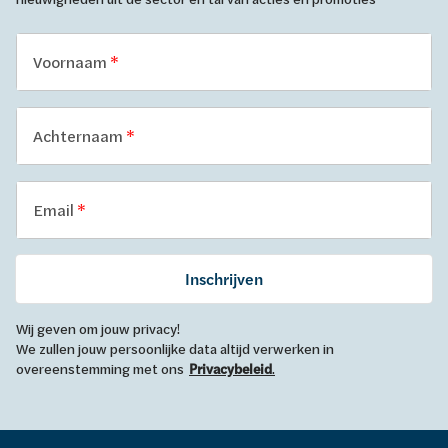
Voornaam
Achternaam
Email
Inschrijven
Wij geven om jouw privacy!
We zullen jouw persoonlijke data altijd verwerken in
overeenstemming met ons
Privacybeleid
.