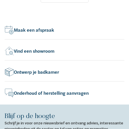
Maak een afspraak
Vind een showroom
Ontwerp je badkamer
Onderhoud of herstelling aanvragen
Blijf op de hoogte
Schrijf je in voor onze nieuwsbrief en ontvang advies, interessante
nieuwigheden uit de sector en tal van acties en promoties