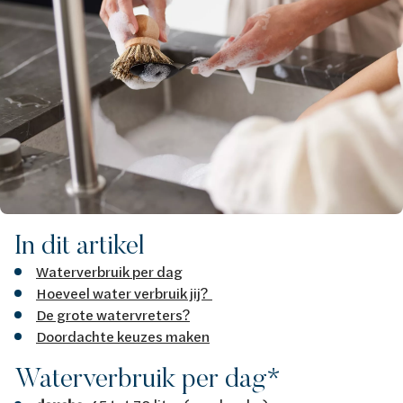
In dit artikel
Waterverbruik per dag
Hoeveel water verbruik jij?
De grote watervreters?
Doordachte keuzes maken
Waterverbruik per dag*