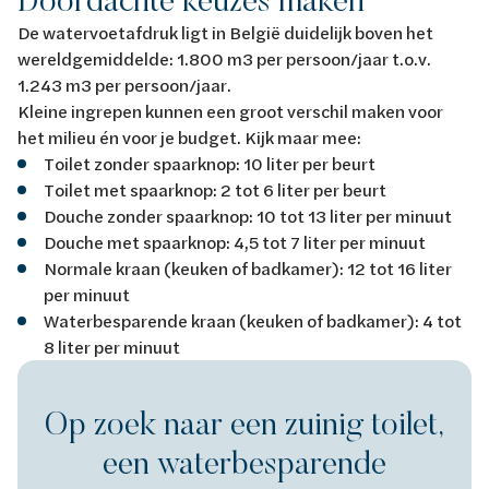
De watervoetafdruk ligt in België duidelijk boven het
wereldgemiddelde: 1.800 m3 per persoon/jaar t.o.v.
1.243 m3 per persoon/jaar.
Kleine ingrepen kunnen een groot verschil maken voor
het milieu én voor je budget. Kijk maar mee:
Toilet zonder spaarknop: 10 liter per beurt
Toilet met spaarknop: 2 tot 6 liter per beurt
Douche zonder spaarknop: 10 tot 13 liter per minuut
Douche met spaarknop: 4,5 tot 7 liter per minuut
Normale kraan (keuken of badkamer): 12 tot 16 liter
per minuut
Waterbesparende kraan (keuken of badkamer): 4 tot
8 liter per minuut
Op zoek naar een zuinig toilet,
een waterbesparende