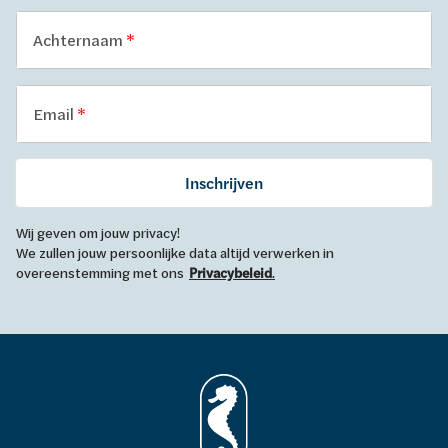
Achternaam
Email
Inschrijven
Wij geven om jouw privacy!
We zullen jouw persoonlijke data altijd verwerken in
overeenstemming met ons
Privacybeleid
.