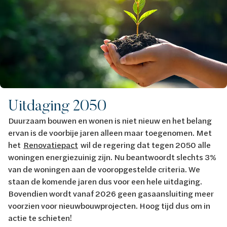
Uitdaging 2050
Duurzaam bouwen en wonen is niet nieuw en het belang
ervan is de voorbije jaren alleen maar toegenomen. Met
het
Renovatiepact
wil de regering dat tegen 2050 alle
woningen energiezuinig zijn. Nu beantwoordt slechts 3%
van de woningen aan de vooropgestelde criteria. We
staan de komende jaren dus voor een hele uitdaging.
Bovendien wordt vanaf 2026 geen gasaansluiting meer
voorzien voor nieuwbouwprojecten. Hoog tijd dus om in
actie te schieten!