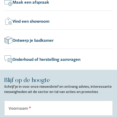
Maak een afspraak
Vind een showroom
Ontwerp je badkamer
Onderhoud of herstelling aanvragen
Blijf op de hoogte
Schrijf je in voor onze nieuwsbrief en ontvang advies, interessante
nieuwigheden uit de sector en tal van acties en promoties
Voornaam