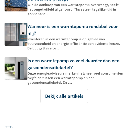
Wie de aankoop van een warmtepomp overweegt, heeft
het ongetwijfeld al gehoord. “Investeer tegelijkertijd in
zonnepane...
Wanneer is een warmtepomp rendabel voor
mij?
Investeren in een warmtepomp is op gebied van
duurzaamheid en energie-efficiëntie een evidente keuze.
De budgettaire ov...
Is een warmtepomp zo veel duurder dan een
gascondensatieketel?
Onze energieadviseurs merken het: heel veel consumenten
twijfelen tussen een warmtepomp en een
gascondensatieketel. En v...
Bekijk alle artikels