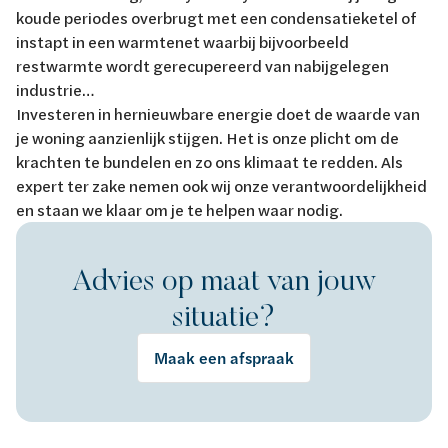
koude periodes overbrugt met een condensatieketel of
instapt in een warmtenet waarbij bijvoorbeeld
restwarmte wordt gerecupereerd van nabijgelegen
industrie…
Investeren in hernieuwbare energie doet de waarde van
je woning aanzienlijk stijgen. Het is onze plicht om de
krachten te bundelen en zo ons klimaat te redden. Als
expert ter zake nemen ook wij onze verantwoordelijkheid
en staan we klaar om je te helpen waar nodig.
Advies op maat van jouw
situatie?
Maak een afspraak