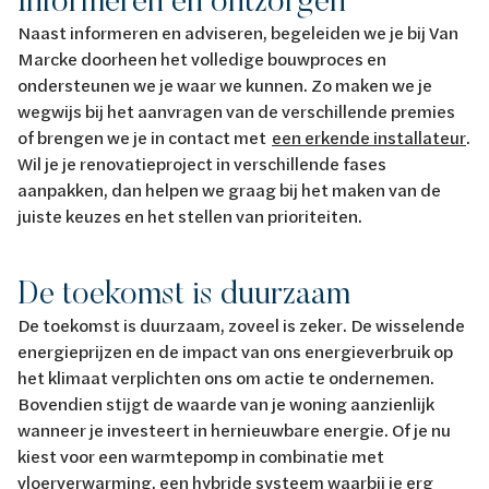
Naast informeren en adviseren, begeleiden we je bij Van
Marcke doorheen het volledige bouwproces en
ondersteunen we je waar we kunnen. Zo maken we je
wegwijs bij het aanvragen van de verschillende premies
of brengen we je in contact met
een erkende installateur
.
Wil je je renovatieproject in verschillende fases
aanpakken, dan helpen we graag bij het maken van de
juiste keuzes en het stellen van prioriteiten.
De toekomst is duurzaam
De toekomst is duurzaam, zoveel is zeker. De wisselende
energieprijzen en de impact van ons energieverbruik op
het klimaat verplichten ons om actie te ondernemen.
Bovendien stijgt de waarde van je woning aanzienlijk
wanneer je investeert in hernieuwbare energie. Of je nu
kiest voor een warmtepomp in combinatie met
vloerverwarming, een hybride systeem waarbij je erg