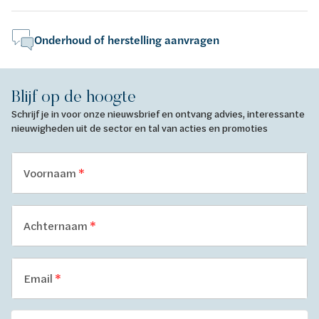
Onderhoud of herstelling aanvragen
Blijf op de hoogte
Schrijf je in voor onze nieuwsbrief en ontvang advies, interessante
nieuwigheden uit de sector en tal van acties en promoties
Voornaam
Achternaam
Email