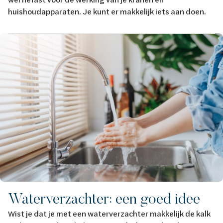
huishoudapparaten. Je kunt er makkelijk iets aan doen.
Afbeelding
Waterverzachter: een goed idee
Wist je dat je met een waterverzachter makkelijk de kalk