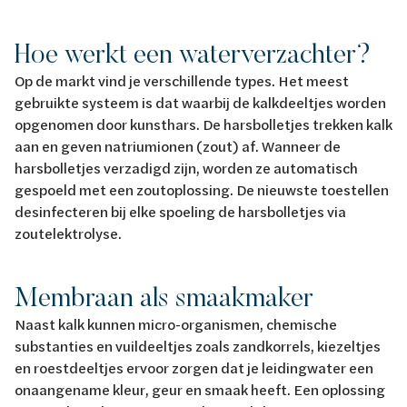
Hoe werkt een waterverzachter?
Op de markt vind je verschillende types. Het meest
gebruikte systeem is dat waarbij de kalkdeeltjes worden
opgenomen door kunsthars. De harsbolletjes trekken kalk
aan en geven natriumionen (zout) af. Wanneer de
harsbolletjes verzadigd zijn, worden ze automatisch
gespoeld met een zoutoplossing. De nieuwste toestellen
desinfecteren bij elke spoeling de harsbolletjes via
zoutelektrolyse.
Membraan als smaakmaker
Naast kalk kunnen micro-organismen, chemische
substanties en vuildeeltjes zoals zandkorrels, kiezeltjes
en roestdeeltjes ervoor zorgen dat je leidingwater een
onaangename kleur, geur en smaak heeft. Een oplossing