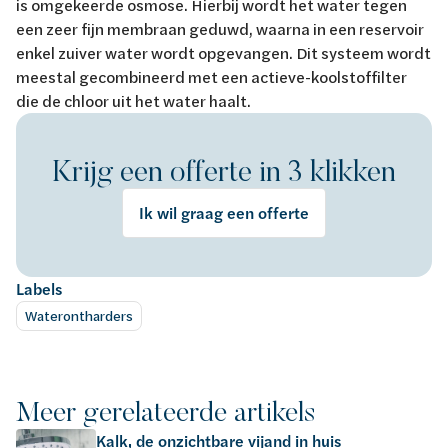
is omgekeerde osmose. Hierbij wordt het water tegen
een zeer fijn membraan geduwd, waarna in een reservoir
enkel zuiver water wordt opgevangen. Dit systeem wordt
meestal gecombineerd met een actieve-koolstofﬁlter
die de chloor uit het water haalt.
Krijg een offerte in 3 klikken
Ik wil graag een offerte
Labels
Waterontharders
Meer gerelateerde artikels
Kalk, de onzichtbare vijand in huis