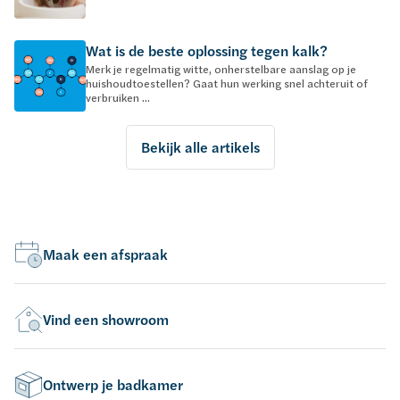
Wat is de beste oplossing tegen kalk?
Merk je regelmatig witte, onherstelbare aanslag op je
huishoudtoestellen? Gaat hun werking snel achteruit of
verbruiken ...
Bekijk alle artikels
Maak een afspraak
Vind een showroom
Ontwerp je badkamer