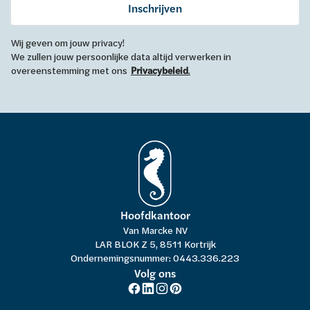
Inschrijven
Wij geven om jouw privacy!
We zullen jouw persoonlijke data altijd verwerken in
overeenstemming met ons
Privacybeleid
.
Hoofdkantoor
Van Marcke NV
LAR BLOK Z 5, 8511 Kortrijk
Ondernemingsnummer: 0443.336.223
Volg ons