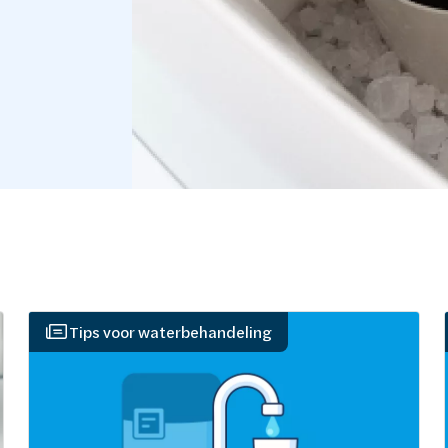
Tips voor waterbehandeling