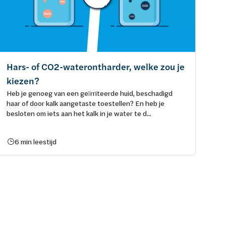
Hars- of CO2-waterontharder, welke zou je
kiezen?
Heb je genoeg van een geïrriteerde huid, beschadigd
haar of door kalk aangetaste toestellen? En heb je
besloten om iets aan het kalk in je water te d...
6 min leestijd