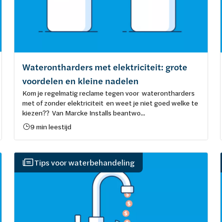
Waterontharders met elektriciteit: grote
voordelen en kleine nadelen
Kom je regelmatig reclame tegen voor waterontharders
met of zonder elektriciteit en weet je niet goed welke te
kiezen?? Van Marcke Installs beantwo...
9 min leestijd
Tips voor waterbehandeling