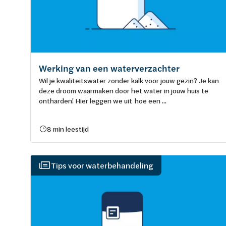
Werking van een waterverzachter
Wil je kwaliteitswater zonder kalk voor jouw gezin? Je kan
deze droom waarmaken door het water in jouw huis te
ontharden! Hier leggen we uit hoe een ...
8 min leestijd
Tips voor waterbehandeling