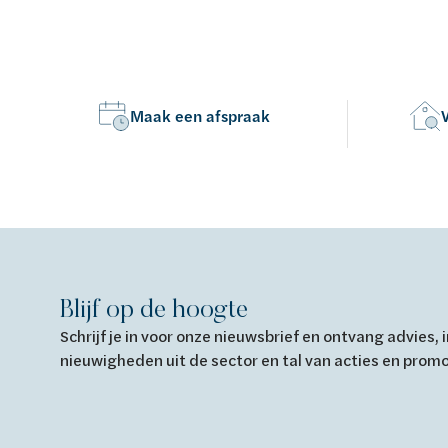
Maak een afspraak
Blijf op de hoogte
Schrijf je in voor onze nieuwsbrief en ontvang advies,
nieuwigheden uit de sector en tal van acties en prom