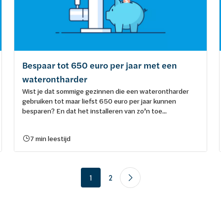
Bespaar tot 650 euro per jaar met een
waterontharder
Wist je dat sommige gezinnen die een waterontharder
gebruiken tot maar liefst 650 euro per jaar kunnen
besparen? En dat het installeren van zo’n toe...
7 min leestijd
1
2