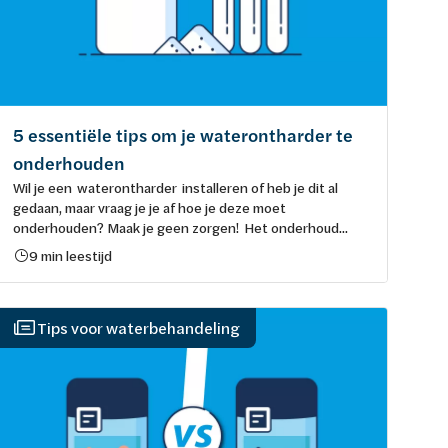
5 essentiële tips om je waterontharder te
onderhouden
Wil je een waterontharder installeren of heb je dit al
gedaan, maar vraag je je af hoe je deze moet
onderhouden? Maak je geen zorgen! Het onderhoud...
9 min leestijd
Tips voor waterbehandeling