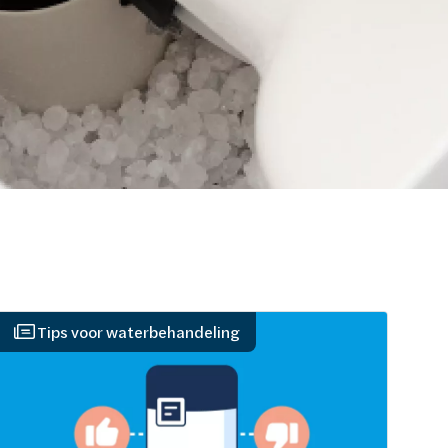
Tips voor waterbehandeling