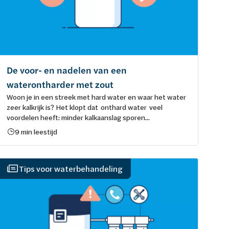
De voor- en nadelen van een
waterontharder met zout
Woon je in een streek met hard water en waar het water
zeer kalkrijk is? Het klopt dat onthard water veel
voordelen heeft: minder kalkaanslag sporen...
9 min leestijd
Tips voor waterbehandeling