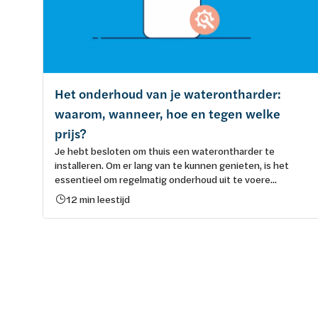
Het onderhoud van je waterontharder:
waarom, wanneer, hoe en tegen welke
prijs?
Je hebt besloten om thuis een waterontharder te
installeren. Om er lang van te kunnen genieten, is het
essentieel om regelmatig onderhoud uit te voere...
12 min leestijd