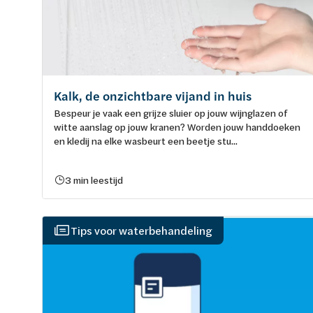
Kalk, de onzichtbare vijand in huis
Bespeur je vaak een grijze sluier op jouw wijnglazen of
witte aanslag op jouw kranen? Worden jouw handdoeken
en kledij na elke wasbeurt een beetje stu...
3 min leestijd
Tips voor waterbehandeling