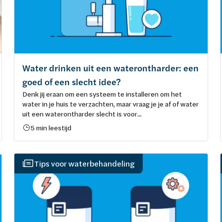
Water drinken uit een waterontharder: een
goed of een slecht idee?
Denk jij eraan om een systeem te installeren om het
water in je huis te verzachten, maar vraag je je af of water
uit een waterontharder slecht is voor...
5 min leestijd
Tips voor waterbehandeling