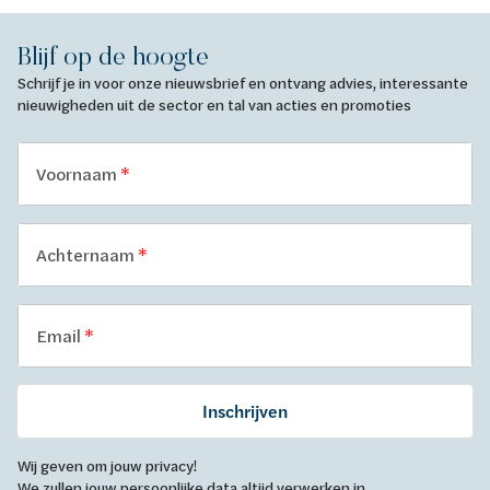
Blijf op de hoogte
Schrijf je in voor onze nieuwsbrief en ontvang advies, interessante
nieuwigheden uit de sector en tal van acties en promoties
Voornaam
Achternaam
Email
Inschrijven
Wij geven om jouw privacy!
We zullen jouw persoonlijke data altijd verwerken in