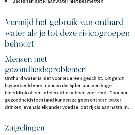
Bacteriën het kraanwater niet besmetten
Vermijd het gebruik van onthard
water als je tot deze risicogroepen
behoort
Mensen met
gezondheidsproblemen
Onthard water is niet voor iedereen geschikt. Dit geldt
bijvoorbeeld voor mensen die lijden aan een hoge
bloeddruk of een intolerantie hebben voor zout. Door hun
gezondheidstoestand kunnen ze geen onthard water
drinken, evenals elk ander voedsel dat rijk is aan natrium.
Zuigelingen