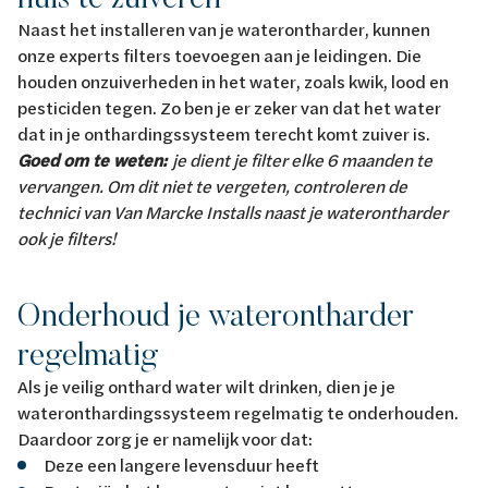
Naast het installeren van je waterontharder, kunnen
onze experts filters toevoegen aan je leidingen. Die
houden onzuiverheden in het water, zoals kwik, lood en
pesticiden tegen. Zo ben je er zeker van dat het water
dat in je onthardingssysteem terecht komt zuiver is.
Goed om te weten:
je dient je filter elke 6 maanden te
vervangen. Om dit niet te vergeten, controleren de
technici van Van Marcke Installs naast je waterontharder
ook je filters!
Onderhoud je waterontharder
regelmatig
Als je veilig onthard water wilt drinken, dien je je
wateronthardingssysteem regelmatig te onderhouden.
Daardoor zorg je er namelijk voor dat:
Deze een langere levensduur heeft