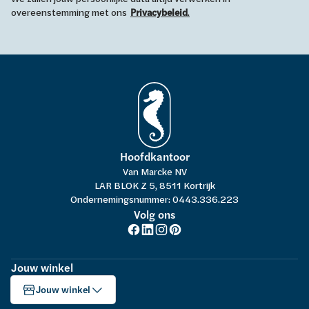
overeenstemming met ons
Privacybeleid
.
Hoofdkantoor
Van Marcke NV
LAR BLOK Z 5, 8511 Kortrijk
Ondernemingsnummer: 0443.336.223
Volg ons
Jouw winkel
Jouw winkel