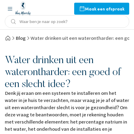
Maak een afspraak
Waar ben je naar op zoek?
Blog
Water drinken uit een waterontharder: een goed
Water drinken uit een
waterontharder: een goed of
een slecht idee?
Denk jij eraan om een systeem te installeren om het
water in je huis te verzachten, maar vraag je je af of water
uit een waterontharder slecht is voor je gezondheid? Om
deze vraag te beantwoorden, moet je rekening houden
met verschillende elementen: het percentage natrium in
het water, het onderhoud van de installaties en je