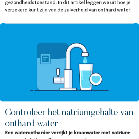
gezondheidstoestand. In dit artikel leggen we uit hoe je
verzekerd kunt zijn van de zuiverheid van onthard water!
Afbeelding
Controleer het natriumgehalte van
onthard water
Een waterontharder verrijkt je kraanwater met natrium
: