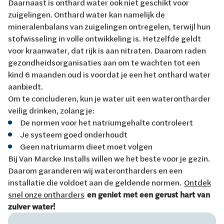
Daarnaast is onthard water ook niet geschikt voor
zuigelingen. Onthard water kan namelijk de
mineralenbalans van zuigelingen ontregelen, terwijl hun
stofwisseling in volle ontwikkeling is. Hetzelfde geldt
voor kraanwater, dat rijk is aan nitraten. Daarom raden
gezondheidsorganisaties aan om te wachten tot een
kind 6 maanden oud is voordat je een het onthard water
aanbiedt.
Om te concluderen, kun je water uit een waterontharder
veilig drinken, zolang je:
De normen voor het natriumgehalte controleert
Je systeem goed onderhoudt
Geen natriumarm dieet moet volgen
Bij Van Marcke Installs willen we het beste voor je gezin.
Daarom garanderen wij waterontharders en een
installatie die voldoet aan de geldende normen.
Ontdek
snel onze ontharders
en geniet met een gerust hart van
zuiver water!