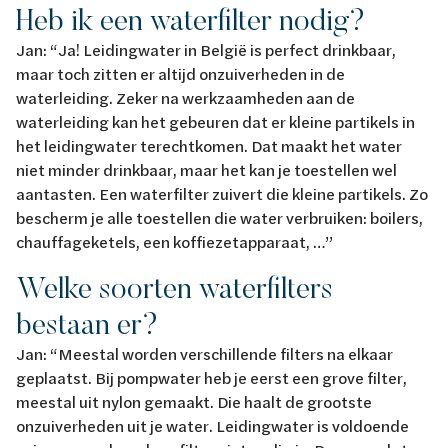
Heb ik een waterfilter nodig?
Jan: “Ja! Leidingwater in België is perfect drinkbaar,
maar toch zitten er altijd onzuiverheden in de
waterleiding. Zeker na werkzaamheden aan de
waterleiding kan het gebeuren dat er kleine partikels in
het leidingwater terechtkomen. Dat maakt het water
niet minder drinkbaar, maar het kan je toestellen wel
aantasten. Een waterfilter zuivert die kleine partikels. Zo
bescherm je alle toestellen die water verbruiken: boilers,
chauffageketels, een koffiezetapparaat, …”
Welke soorten waterfilters
bestaan er?
Jan: “Meestal worden verschillende filters na elkaar
geplaatst. Bij pompwater heb je eerst een grove filter,
meestal uit nylon gemaakt. Die haalt de grootste
onzuiverheden uit je water. Leidingwater is voldoende