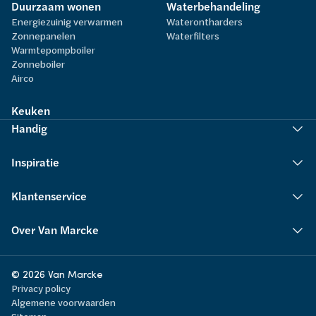
Duurzaam wonen
Waterbehandeling
Energiezuinig verwarmen
Waterontharders
Zonnepanelen
Waterfilters
Warmtepompboiler
Zonneboiler
Airco
Keuken
Handig
Inspiratie
Klantenservice
Over Van Marcke
© 2026 Van Marcke
Privacy policy
Algemene voorwaarden