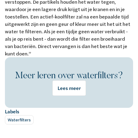
verstoppen. De partikels houden het water tegen,
waardoor je een lagere druk krijgt uit je kranen en in je
toestellen. Een actief-koolfilter zal na een bepaalde tijd
uitgewerkt zijn en geen geur of kleur meer uit het uit het
water te filteren. Als je een tijdje geen water verbruikt -
als je op reis bent - dan wordt die filter een broeihaard
van bacteriën. Direct vervangen is dan het beste wat je
kunt doen.”
Meer leren over waterfilters?
Lees meer
Labels
Waterfilters