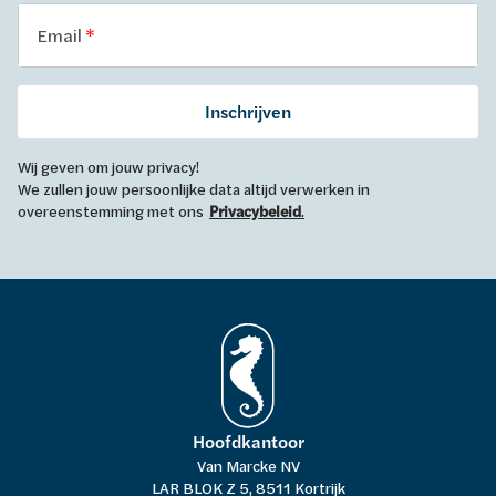
Email
Inschrijven
Wij geven om jouw privacy!
We zullen jouw persoonlijke data altijd verwerken in
overeenstemming met ons
Privacybeleid
.
Hoofdkantoor
Van Marcke NV
LAR BLOK Z 5, 8511 Kortrijk