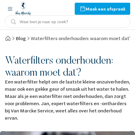
Maak een afspraak
Waar ben je naar op zoek?
Blog
Waterfilters onderhouden: waarom moet dat?
Waterfilters onderhouden:
waarom moet dat?
Een waterfilter helpt om de laatste kleine onzuiverheden,
maar ook een gekke geur of smaak uit het water te halen.
Maar als je een waterfilter niet onderhouden, dan zorgt
voor problemen. Jan, expert waterfilters en -ontharders
bij Van Marcke Service, weet alles over het onderhoud
ervan.
Afbeelding