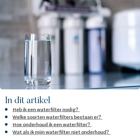
In dit artikel
Heb ik een waterfilter nodig?
Welke soorten waterfilters bestaan er?
Hoe onderhoud ik een waterfilter?
Wat als ik mijn waterfilter niet onderhoud?