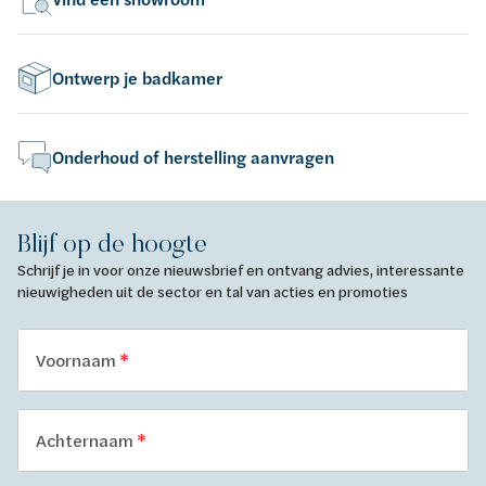
Ontwerp je badkamer
Onderhoud of herstelling aanvragen
Blijf op de hoogte
Schrijf je in voor onze nieuwsbrief en ontvang advies, interessante
nieuwigheden uit de sector en tal van acties en promoties
Voornaam
Achternaam